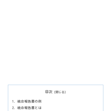
目次
統合報告書の例
統合報告書とは