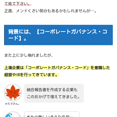
て見て下さい。
正直、メンドくさい部分もあるかもしれませんが…。
背景には、【コーポレートガバナンス・コ
ード】。
また上に少し触れましたが、
上場企業は「コーポレートガバナンス・コード」を意識した
経営やIRを行ってきています。
統合報告書を作成する企業も
このおかげで増えてきました。
かえでさん。