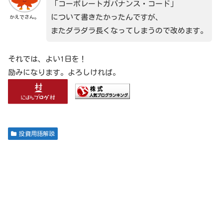
「コーポレートガバナンス・コード」
について書きたかったんですが、
かえでさん。
またダラダラ長くなってしまうので改めます。
それでは、よい1日を！
励みになります。よろしければ。
投資用語解説