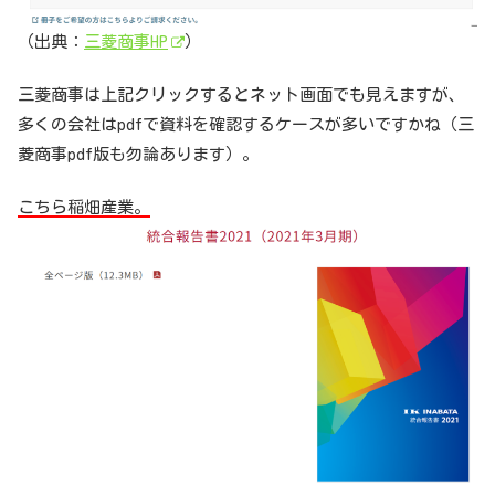
（出典：
三菱商事HP
）
三菱商事は上記クリックするとネット画面でも見えますが、
多くの会社はpdfで資料を確認するケースが多いですかね（三
菱商事pdf版も勿論あります）。
こちら稲畑産業。