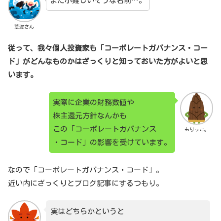
また小難しいそうな名前…。
荒波さん
従って、我々個人投資家も「コーポレートガバナンス・コー
ド」がどんなものかはざっくりと知っておいた方がよいと思
います。
実際に企業の財務数値や
株主還元方針なんかも
この「コーポレートガバナンス
もりっこ。
・コード」の影響を受けています。
なので「コーポレートガバナンス・コード」。
近い内にざっくりとブログ記事にするつもり。
実はどちらかというと