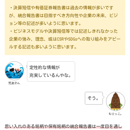
・決算短信や有価証券報告書は過去の情報が多いです
が、統合報告書は目指すべき方向性や企業の未来、ビジ
ョン等の記述が多いように思います。
・ビジネスモデルや決算短信等では記述しきれなかった
企業の強み、理念、或はCSRやSDGsへの取り組みをアピー
ルする記述も多いように思います。
定性的な情報が
充実しているんやな。
荒波さん
そう。
もりっこ。
思い入れのある銘柄や保有銘柄の統合報告書は一度目を通し