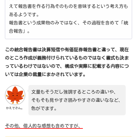
えて報告書を作る行為そのものを意味するという考え方も
あるようです。
報告書という成果物のみではなく、その過程を含めて「統
合報告」。
この統合報告書は決算短信や有価証券報告書と違って、現在
のところ作成が義務付けられているものではなく書式も決ま
っているわけではないので、構成や実際に記載する内容につ
いては企業の裁量にまかされています。
文量もそうだし強調するところの違いや、
そもそも見やすさ読みやすさの違いななど、
色がでます。
かえでさん。
その他、個人的な感想も含めですが、