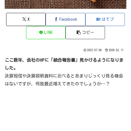
X
Facebook
はてブ
LINE
コピー
2022.07.09
2026.02.11
ここ数年、会社のHPに「統合報告書」見かけるようになりま
した。
決算短信や決算説明資料に比べるとあまりじっくり見る機会
はないですが、何故最近増えてきたのでしょうか…？