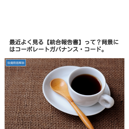
最近よく見る【統合報告書】って？背景に
はコーポレートガバナンス・コード。
投資用語解説