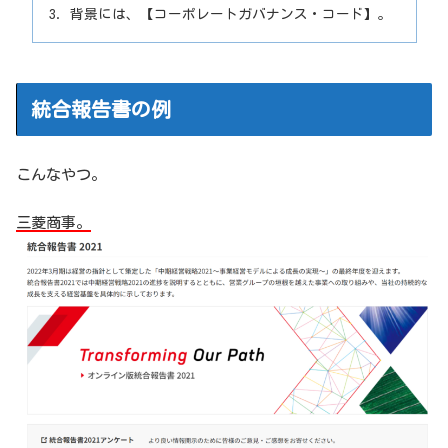
背景には、【コーポレートガバナンス・コード】。
統合報告書の例
こんなやつ。
三菱商事。