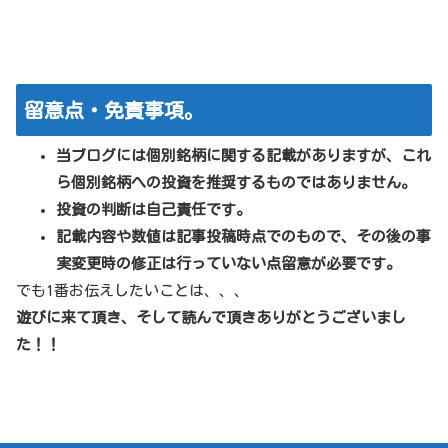
留意点・免責事項。
当ブログには個別銘柄に関する記載がありますが、これ
ら個別銘柄への投資を推奨するものではありません。
投資の判断は自己責任です。
記載内容や数値は記事投稿時点でのもので、その後の事
実変更時の修正は行っていない点留意が必要です。
でも1番お伝えしたいことは、、、
遊びに来て頂き、そして読んで頂きありがとうございまし
た！！