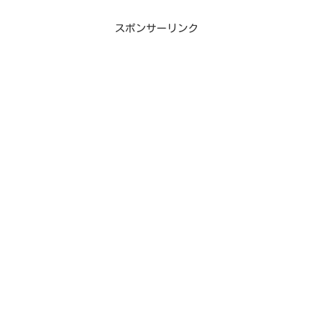
スポンサーリンク