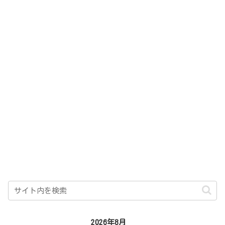
2026年8月