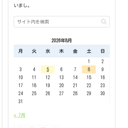
いまし。
2026年8月
月
火
水
木
金
土
日
1
2
3
4
5
6
7
8
9
10
11
12
13
14
15
16
17
18
19
20
21
22
23
24
25
26
27
28
29
30
31
« 7月