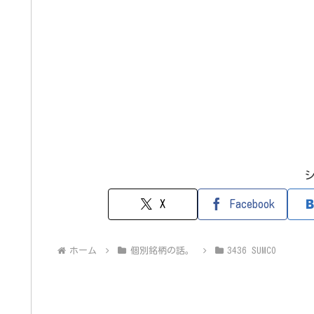
X
Facebook
ホーム
個別銘柄の話。
3436 SUMCO