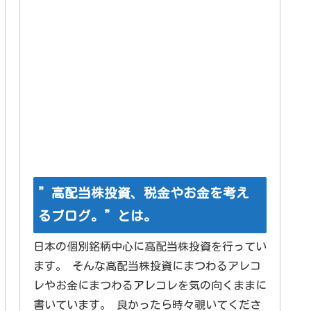
”高配当株投資、税金やお金を考え
るブログ。”とは。
日本の個別銘柄中心に高配当株投資を行ってい
ます。 そんな高配当株投資にまつわるアレコ
レやお金にまつわるアレコレを気の向くままに
書いています。 良かったら時々覗いてくださ