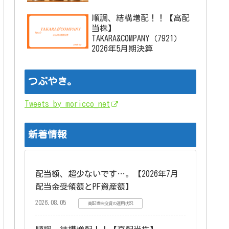
順調、結構増配！！【高配
当株】
TAKARA&COMPANY（7921）
2026年5月期決算
つぶやき。
Tweets by moricco_net
新着情報
配当額、超少ないです…。【2026年7月
配当金受領額とPF資産額】
2026.08.05
高配当株投資の運用状況