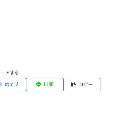
シェアする
はてブ
LINE
コピー