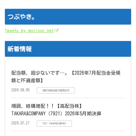
つぶやき。
Tweets by moricco_net
新着情報
配当額、超少ないです…。【2026年7月配当金受領
額とPF資産額】
2026.08.05
高配当株投資の運用状況
順調、結構増配！！【高配当株】
TAKARA&COMPANY（7921）2026年5月期決算
2026.07.27
7921 TAKARA&COMPANY