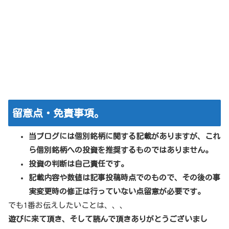
留意点・免責事項。
当ブログには個別銘柄に関する記載がありますが、これ
ら個別銘柄への投資を推奨するものではありません。
投資の判断は自己責任です。
記載内容や数値は記事投稿時点でのもので、その後の事
実変更時の修正は行っていない点留意が必要です。
でも1番お伝えしたいことは、、、
遊びに来て頂き、そして読んで頂きありがとうございまし