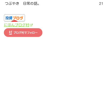
つぶやき 日常の話。
21
にほんブログ村