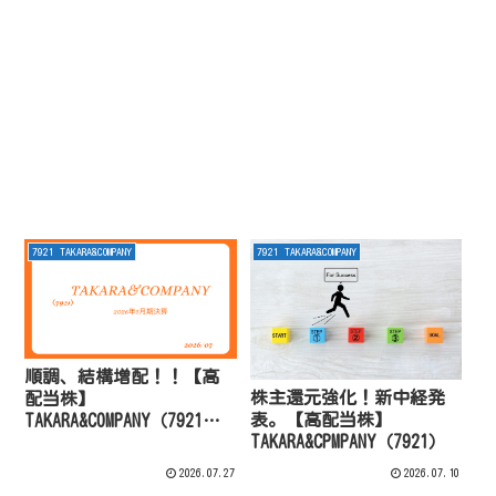
7921 TAKARA&COMPANY
7921 TAKARA&COMPANY
順調、結構増配！！【高
株主還元強化！新中経発
配当株】
表。【高配当株】
TAKARA&COMPANY（7921）
TAKARA&CPMPANY（7921）
2026年5月期決算
2026.07.27
2026.07.10