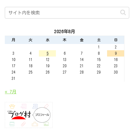
2026年8月
月
火
水
木
金
土
日
1
2
3
4
5
6
7
8
9
10
11
12
13
14
15
16
17
18
19
20
21
22
23
24
25
26
27
28
29
30
31
« 7月