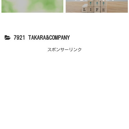
が】
7921 TAKARA&COMPANY
スポンサーリンク