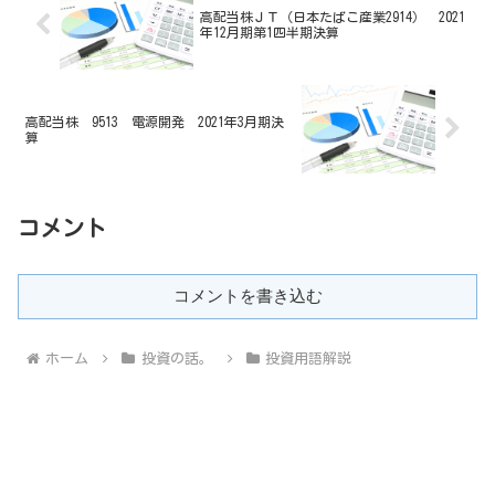
高配当株ＪＴ（日本たばこ産業2914） 2021
年12月期第1四半期決算
高配当株 9513 電源開発 2021年3月期決
算
コメント
コメントを書き込む
ホーム
投資の話。
投資用語解説