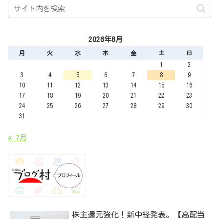
2026年8月
月
火
水
木
金
土
日
1
2
3
4
5
6
7
8
9
10
11
12
13
14
15
16
17
18
19
20
21
22
23
24
25
26
27
28
29
30
31
« 7月
株主還元強化！新中経発表。【高配当