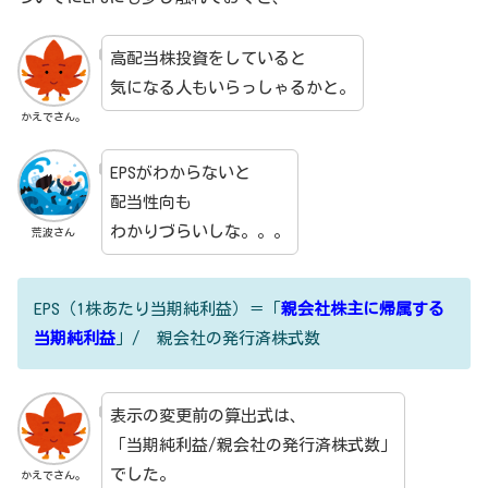
高配当株投資をしていると
気になる人もいらっしゃるかと。
かえでさん。
EPSがわからないと
配当性向も
わかりづらいしな。。。
荒波さん
EPS（1株あたり当期純利益）＝「
親会社株主に帰属する
当期純利益
」/ 親会社の発行済株式数
表示の変更前の算出式は、
「当期純利益/親会社の発行済株式数」
でした。
かえでさん。