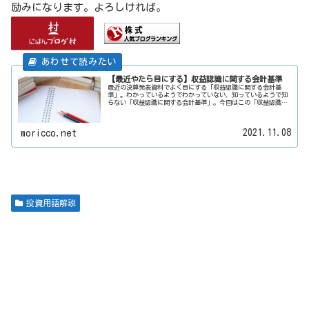
励みになります。よろしければ。
【最近やたら目にする】収益認識に関する会計基準
最近の決算発表資料でよく目にする「収益認識に関する会計基
準」。わかっているようでわかっていない、知っているようで知
らない「収益認識に関する会計基準」。今回はこの「収益認識に
関する会計基準」について、株式投資家が理解しておいた方がよ
い範囲のこ...
2021.11.08
moricco.net
投資用語解説