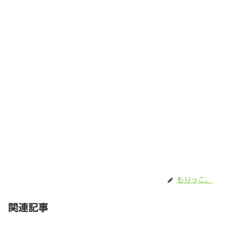
もりっこ。
関連記事