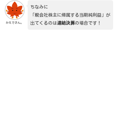
ちなみに
「親会社株主に帰属する当期純利益」が
出てくるのは
連結決算
の場合です！
かえでさん。