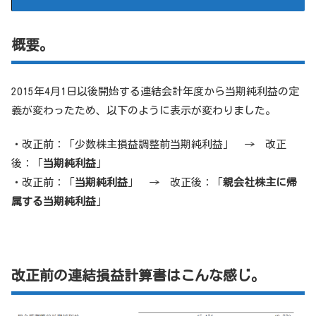
概要。
2015年4月1日以後開始する連結会計年度から当期純利益の定
義が変わったため、以下のように表示が変わりました。
・改正前：「少数株主損益調整前当期純利益」 → 改正
後：「
当期純利益
」
・改正前：「
当期純利益
」 → 改正後：「
親会社株主に帰
属する当期純利益
」
改正前の連結損益計算書はこんな感じ。