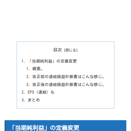
目次
「当期純利益」の定義変更
概要。
改正前の連結損益計算書はこんな感じ。
改正後の連結損益計算書はこんな感じ。
EPS（連結）も
まとめ
「当期純利益」の定義変更