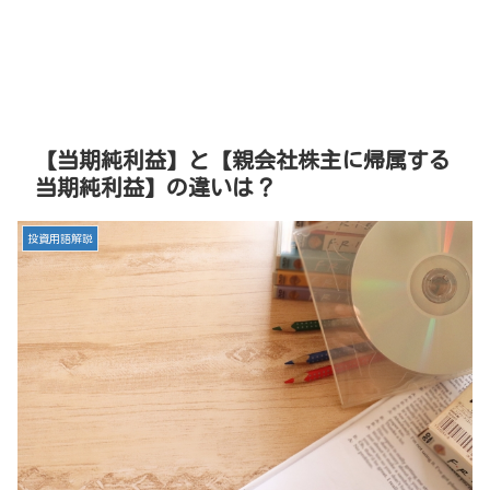
【当期純利益】と【親会社株主に帰属する
当期純利益】の違いは？
投資用語解説