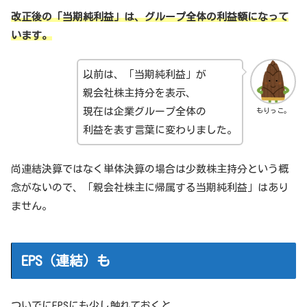
改正後の「当期純利益」は、グループ全体の利益額になって
います。
以前は、「当期純利益」が
親会社株主持分を表示、
現在は企業グループ全体の
もりっこ。
利益を表す言葉に変わりました。
尚連結決算ではなく単体決算の場合は少数株主持分という概
念がないので、「親会社株主に帰属する当期純利益」はあり
ません。
EPS（連結）も
ついでにEPSにも少し触れておくと、