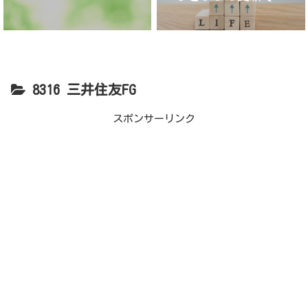
が】
8316 三井住友FG
スポンサーリンク