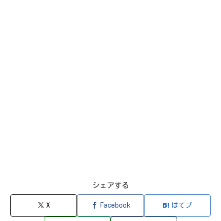
シェアする
X
Facebook
はてブ