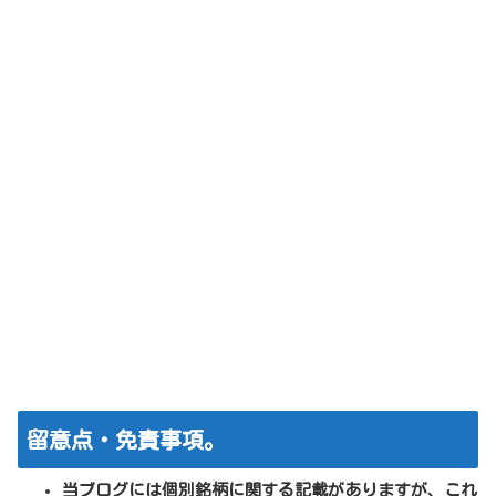
留意点・免責事項。
当ブログには個別銘柄に関する記載がありますが、これ