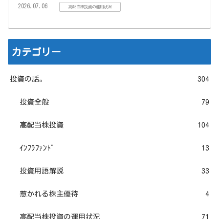
2026.07.06
高配当株投資の運用状況
カテゴリー
投資の話。
304
投資全般
79
高配当株投資
104
ｲﾝﾌﾗﾌｧﾝﾄﾞ
13
投資用語解説
33
惹かれる株主優待
4
高配当株投資の運用状況
71