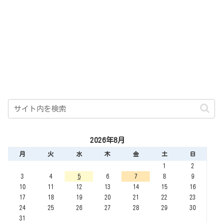
2026年8月
月
火
水
木
金
土
日
1
2
3
4
5
6
7
8
9
10
11
12
13
14
15
16
17
18
19
20
21
22
23
24
25
26
27
28
29
30
31