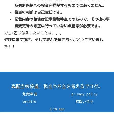
ら個別銘柄への投資を推奨するものではありません。
投資の判断は自己責任です。
記載内容や数値は記事投稿時点でのもので、その後の事
実変更時の修正は行っていない点留意が必要です。
でも1番お伝えしたいことは、、、
遊びに来て頂き、そして読んで頂きありがとうございまし
た！！
高配当株投資、税金やお金を考えるブログ。
免責事項
privacy policy
profile
お問い合せ
site map