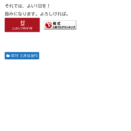
それでは、よい1日を！
励みになります。よろしければ。
8316 三井住友FG