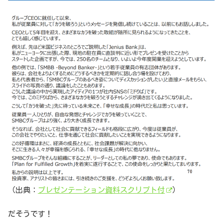
（出典：
プレゼンテーション資料スクリプト付
）
だそうです！