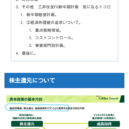
その他 三井住友FG新中期計画 気になるトコロ
新中期経営計画。
②経済的価値の追求いついて。
重点戦略領域。
コストコントロール。
事業部門別計画。
最後に。
株主還元について