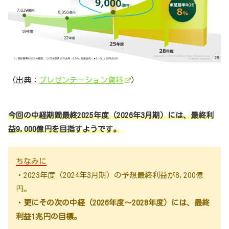
（出典：
プレゼンテーション資料
）
今回の中経期間最終2025年度（2026年3月期）には、最終利
益9,000億円を目指すようです。
ちなみに
・2023年度（2024年3月期）の予想最終利益が8,200億
円。
・
更にその次の中経（2026年度～2028年度）には、最終
利益1兆円の目標。