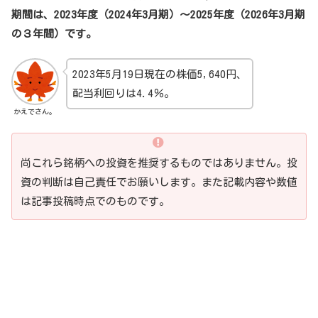
期間は、2023年度（2024年3月期）～2025年度（2026年3月期
の３年間）です。
2023年5月19日現在の株価5,640円、
配当利回りは4.4％。
かえでさん。
尚これら銘柄への投資を推奨するものではありません。投
資の判断は自己責任でお願いします。また記載内容や数値
は記事投稿時点でのものです。