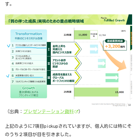
す。
（出典：
プレゼンテーション資料
）
上記のように7項目pickupされていますが、個人的には特にそ
のうち２項目が目を引きました。