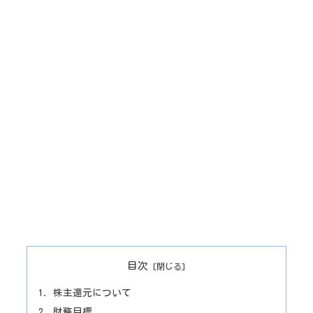
目次
株主還元について
財務目標