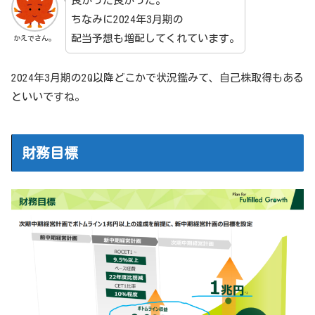
良かった良かった。
ちなみに2024年3月期の
配当予想も増配してくれています。
かえでさん。
2024年3月期の2Q以降どこかで状況鑑みて、自己株取得もある
といいですね。
財務目標