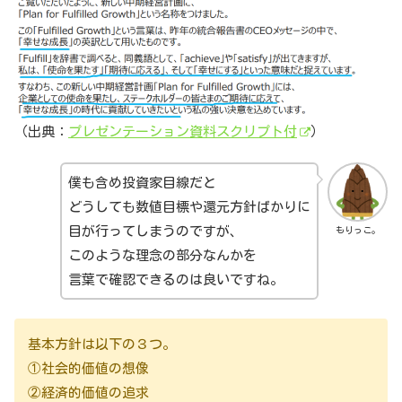
（出典：
プレゼンテーション資料スクリプト付
）
僕も含め投資家目線だと
どうしても数値目標や還元方針ばかりに
目が行ってしまうのですが、
もりっこ。
このような理念の部分なんかを
言葉で確認できるのは良いですね。
基本方針は以下の３つ。
①社会的価値の想像
②経済的価値の追求