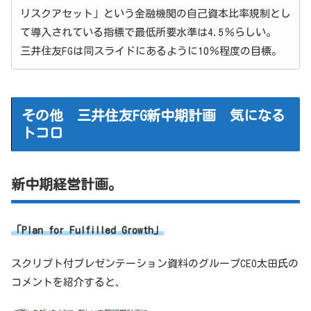
リスクアセット」という金融機関の自己資本比率規制とし
て導入されている指標で最低所要水準は4.5％らしい。
三井住友FGは同スライドにあるように10％程度の目標。
その他 三井住友FG新中期計画 気になる
トコロ
新中期経営計画。
「Plan for Fulfilled Growth」
スクリプト付プレゼンテーション資料のグループCEO太田氏の
コメントを紹介すると、