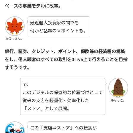
ベースの事業モデルに改革。
最近個人投資家の間でも
何かと話題のⅤポイントも。
かえでさん。
銀行、証券、クレジット、ポイント、保険等の経済圏の構築
をし、個人顧客のすべての取引をOlive上で行えることを目指
すそうです。
で、
このデジタルの保管的な位置づけとして
従来の支店を軽量化・効率化した
もりっこ。
「ストア」として展開。
この「支店⇒ストア」への転換が