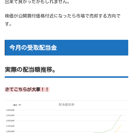
出来て良かったかもしれません。
株価が公開買付価格付近になったら市場で売却する方向で
す。
今月の受取配当金
実際の配当額推移。
さてこちらが大事！！