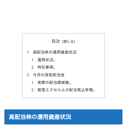
目次
高配当株の運用資産状況
運用状況。
特記事項。
今月の受取配当金
実際の配当額推移。
管理エクセル上の配当見込年額。
高配当株の運用資産状況