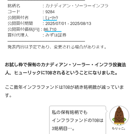
お試し枠で保有のカナディアン・ソーラー・インフラ投資法
人、ヒューリックにTOBされるということになりました。
ここ数年インフラファンドはTOBが続き銘柄数が減っていま
す。
私の保有銘柄でも
インフラファンドのTOBは
3銘柄目…。
もりっこ。