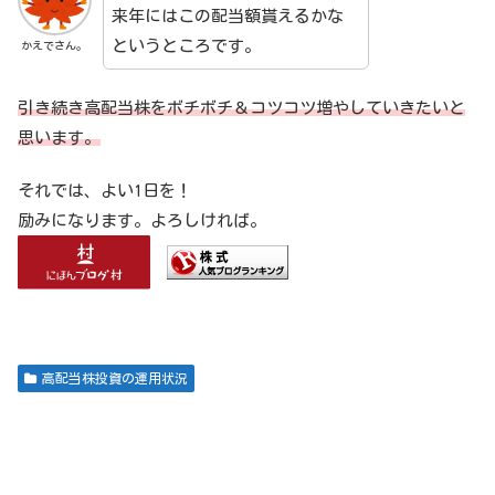
来年にはこの配当額貰えるかな
というところです。
かえでさん。
引き続き高配当株をボチボチ＆コツコツ増やしていきたいと
思います。
それでは、よい1日を！
励みになります。よろしければ。
高配当株投資の運用状況