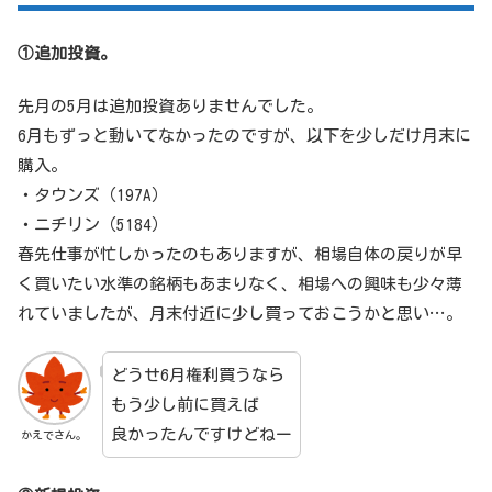
①追加投資。
先月の5月は追加投資ありませんでした。
6月もずっと動いてなかったのですが、以下を少しだけ月末に
購入。
・タウンズ（197A）
・ニチリン（5184）
春先仕事が忙しかったのもありますが、相場自体の戻りが早
く買いたい水準の銘柄もあまりなく、相場への興味も少々薄
れていましたが、月末付近に少し買っておこうかと思い…。
どうせ6月権利買うなら
もう少し前に買えば
良かったんですけどねー
かえでさん。