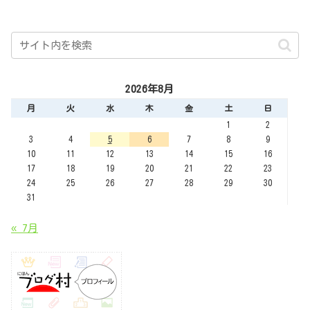
2026年8月
月
火
水
木
金
土
日
1
2
3
4
5
6
7
8
9
10
11
12
13
14
15
16
17
18
19
20
21
22
23
24
25
26
27
28
29
30
31
« 7月