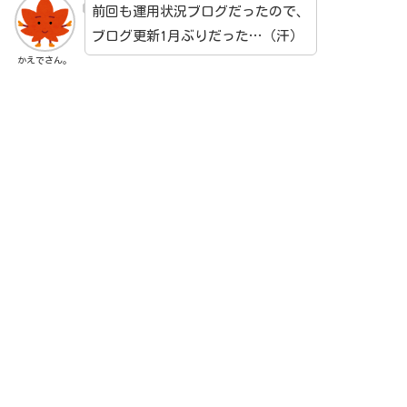
前回も運用状況ブログだったので、
ブログ更新1月ぶりだった…（汗）
かえでさん。