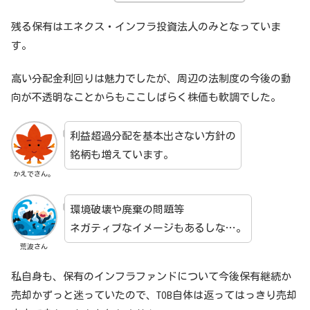
残る保有はエネクス・インフラ投資法人のみとなっていま
す。
高い分配金利回りは魅力でしたが、周辺の法制度の今後の動
向が不透明なことからもここしばらく株価も軟調でした。
利益超過分配を基本出さない方針の
銘柄も増えています。
かえでさん。
環境破壊や廃棄の問題等
ネガティブなイメージもあるしな…。
荒波さん
私自身も、保有のインフラファンドについて今後保有継続か
売却かずっと迷っていたので、TOB自体は返ってはっきり売却