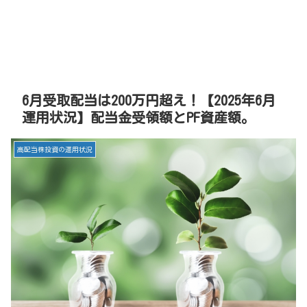
6月受取配当は200万円超え！【2025年6月
運用状況】配当金受領額とPF資産額。
高配当株投資の運用状況