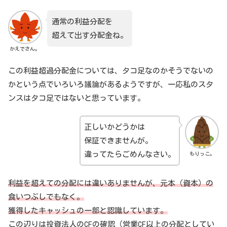
通常の利益分配を
超えて出す分配金ね。
かえでさん。
この利益超過分配金については、タコ足なのかそうでないの
かという点でいろいろ議論があるようですが、一応私のスタ
ンスはタコ足ではないと思っています。
正しいかどうかは
保証できませんが。
違ってたらごめんなさい。
もりっこ。
利益を超えての分配には違いありませんが、元本（資本）の
食いつぶしでもなく。
獲得したキャッシュの一部と認識しています。
この辺りは投資法人のCFの確認（営業CF以上の分配としてい