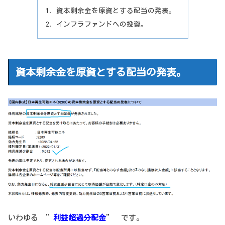
資本剰余金を原資とする配当の発表。
インフラファンドへの投資。
資本剰余金を原資とする配当の発表。
いわゆる ”
利益超過分配金
” です。