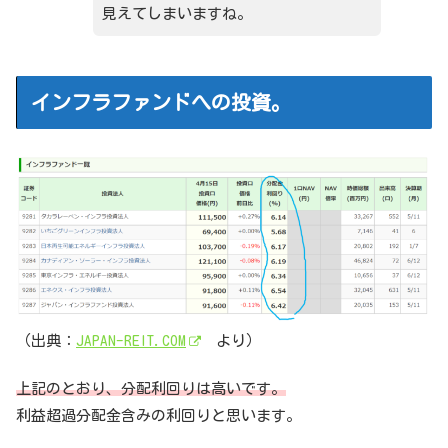
見えてしまいますね。
インフラファンドへの投資。
（出典：
JAPAN-REIT.COM
より）
上記のとおり、分配利回りは高いです。
利益超過分配金含みの利回りと思います。