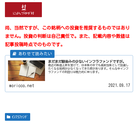
尚、当然ですが、この銘柄への投資を推奨するものではあり
ません。投資の判断は自己責任で。また、記載内容や数値は
記事投稿時点でのものです。
まだまだ馴染みの少ないインフラファンドですが。
最近の株価上昇を受けて、日本株の中でも高配当株として投資し
たくなる銘柄が少なくなってきた感があります。そんな中インフ
ラファンドの利回りは魅力的に映ります。
2021.09.17
moricco.net
ｲﾝﾌﾗﾌｧﾝﾄﾞ