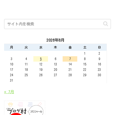
2026年8月
月
火
水
木
金
土
日
1
2
3
4
5
6
7
8
9
10
11
12
13
14
15
16
17
18
19
20
21
22
23
24
25
26
27
28
29
30
31
« 7月