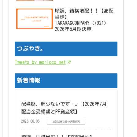
順調、結構増配！！【高配
当株】
TAKARA&COMPANY（7921）
2026年5月期決算
つぶやき。
Tweets by moricco_net
新着情報
配当額、超少ないです…。【2026年7月
配当金受領額とPF資産額】
2026.08.05
高配当株投資の運用状況