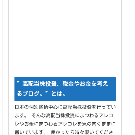
”高配当株投資、税金やお金を考え
るブログ。”とは。
日本の個別銘柄中心に高配当株投資を行ってい
ます。 そんな高配当株投資にまつわるアレコ
レやお金にまつわるアレコレを気の向くままに
書いています。 良かったら時々覗いてくださ