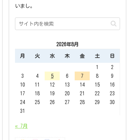
いまし。
2026年8月
月
火
水
木
金
土
日
1
2
3
4
5
6
7
8
9
10
11
12
13
14
15
16
17
18
19
20
21
22
23
24
25
26
27
28
29
30
31
« 7月