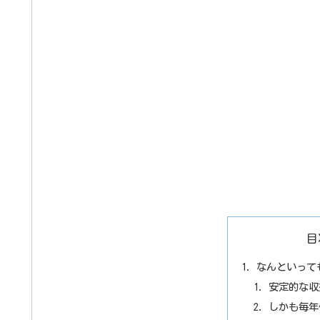
目
なんといって
安定的な収
しかも毎年