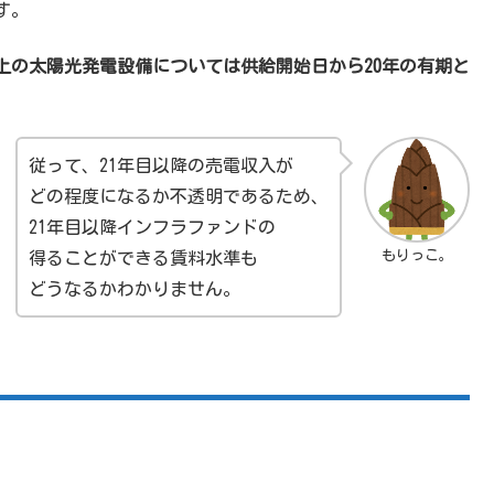
す。
以上の太陽光発電設備については供給開始日から20年の有期と
従って、21年目以降の売電収入が
どの程度になるか不透明であるため、
21年目以降インフラファンドの
もりっこ。
得ることができる賃料水準も
どうなるかわかりません。