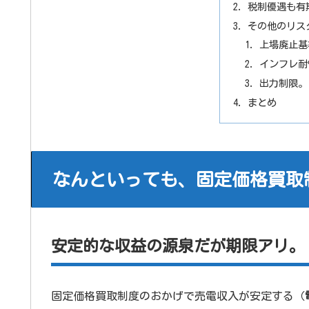
税制優遇も有
その他のリス
上場廃止基
インフレ耐
出力制限。
まとめ
なんといっても、固定価格買取
安定的な収益の源泉だが期限アリ。
固定価格買取制度のおかげで売電収入が安定する（