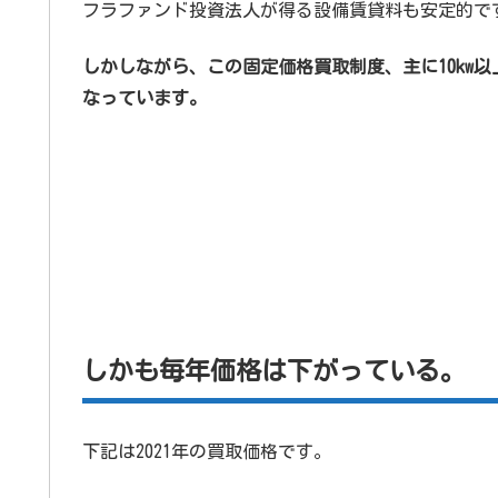
フラファンド投資法人が得る設備賃貸料も安定的で
しかしながら、この固定価格買取制度、主に10kw
なっています。
しかも毎年価格は下がっている。
下記は2021年の買取価格です。