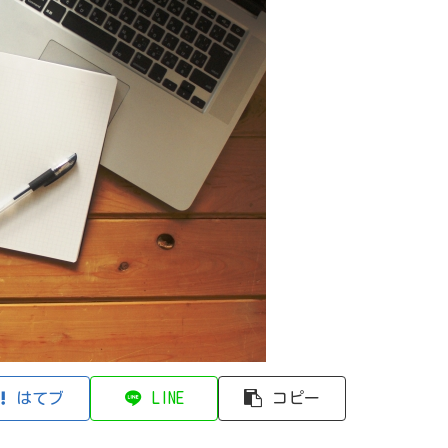
はてブ
LINE
コピー