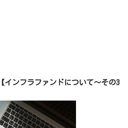
【インフラファンドについて～その3