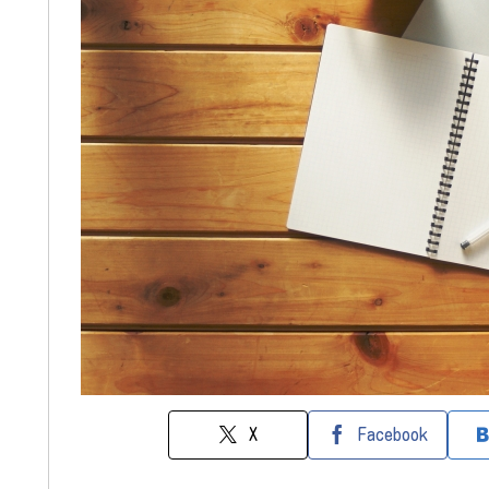
X
Facebook