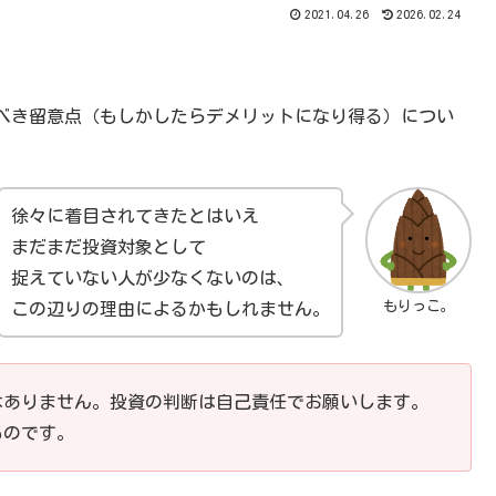
2021.04.26
2026.02.24
べき留意点（もしかしたらデメリットになり得る）につい
徐々に着目されてきたとはいえ
まだまだ投資対象として
捉えていない人が少なくないのは、
もりっこ。
この辺りの理由によるかもしれません。
はありません。投資の判断は自己責任でお願いします。
ものです。