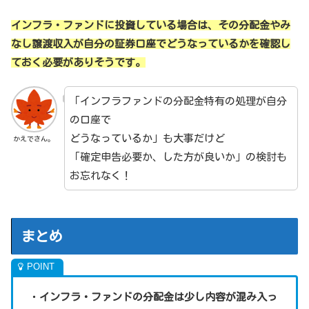
インフラ・ファンドに投資している場合は、その分配金やみ
なし譲渡収入が自分の証券口座でどうなっているかを確認し
ておく必要がありそうです。
「インフラファンドの分配金特有の処理が自分
の口座で
どうなっているか」も大事だけど
かえでさん。
「確定申告必要か、した方が良いか」の検討も
お忘れなく！
まとめ
・
インフラ・ファンドの分配金は少し内容が混み入っ