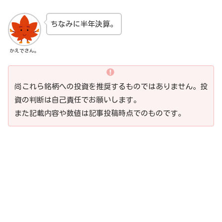
ちなみに半年決算。
かえでさん。
尚これら銘柄への投資を推奨するものではありません。投
資の判断は自己責任でお願いします。
また記載内容や数値は記事投稿時点でのものです。