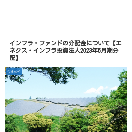
インフラ・ファンドの分配金について【エ
ネクス・インフラ投資法人2023年5月期分
配】
ｲﾝﾌﾗﾌｧﾝﾄﾞ