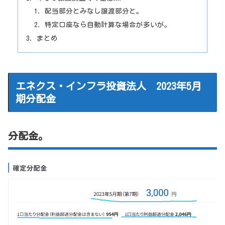
配当部分とみなし譲渡部分と。
特定口座なら自動計算な場合が多いが。
まとめ
エネクス・インフラ投資法人 2023年5月
期分配金
分配金。