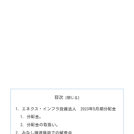
目次
エネクス・インフラ投資法人 2023年5月期分配金
分配金。
分配金の取扱い。
みなし譲渡損益での留意点