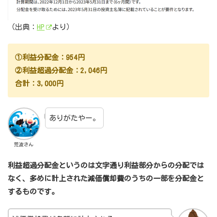
（出典：
HP
より）
①利益分配金：954円
②利益超過分配金：2,046円
合計：3,000円
ありがたやー。
荒波さん
利益超過分配金というのは文字通り利益部分からの分配では
なく、多めに計上された減価償却費のうちの一部を分配金と
するものです。