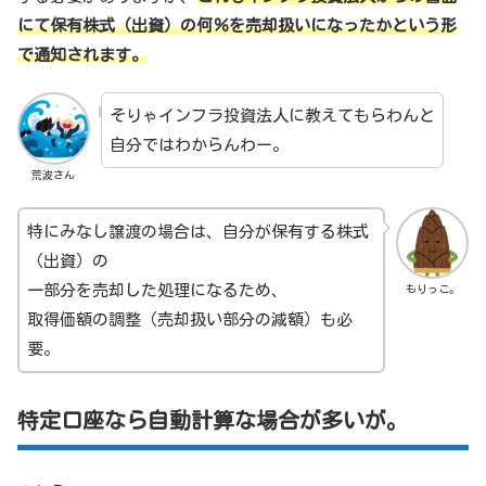
にて保有株式（出資）の何％を売却扱いになったかという形
で通知されます。
そりゃインフラ投資法人に教えてもらわんと
自分ではわからんわー。
荒波さん
特にみなし譲渡の場合は、自分が保有する株式
（出資）の
一部分を売却した処理になるため、
もりっこ。
取得価額の調整（売却扱い部分の減額）も必
要。
特定口座なら自動計算な場合が多いが。