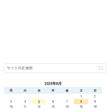
2026年8月
月
火
水
木
金
土
日
1
2
3
4
5
6
7
8
9
10
11
12
13
14
15
16