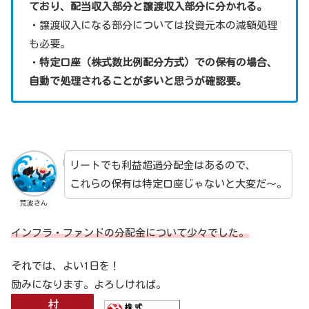
ており、配当収入部分と譲渡収入部分に分かれる。
・譲渡収入になる部分については投資元本の減額処理
も必要。
・
特定口座（株式数比例配分方式）での保有の場合、
自動で処理されることが多いと思うが確認要。
リートでも利益超過分配金はあるので、
これらの保有は特定口座じゃないと大変だ～。
荒波さん
インフラ・ファンドの分配金について少々でした。
それでは、よい1日を！
励みになります。よろしければ。