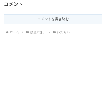
コメント
コメントを書き込む
ホーム
投資の話。
ｲﾝﾌﾗﾌｧﾝﾄﾞ