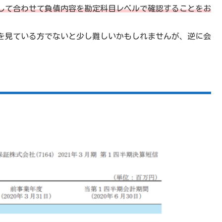
して合わせて負債内容を勘定科目レベルで確認することをお
を見ている方でないと少し難しいかもしれませんが、逆に会