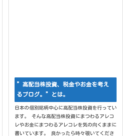
”高配当株投資、税金やお金を考え
るブログ。”とは。
日本の個別銘柄中心に高配当株投資を行ってい
ます。 そんな高配当株投資にまつわるアレコ
レやお金にまつわるアレコレを気の向くままに
書いています。 良かったら時々覗いてくださ