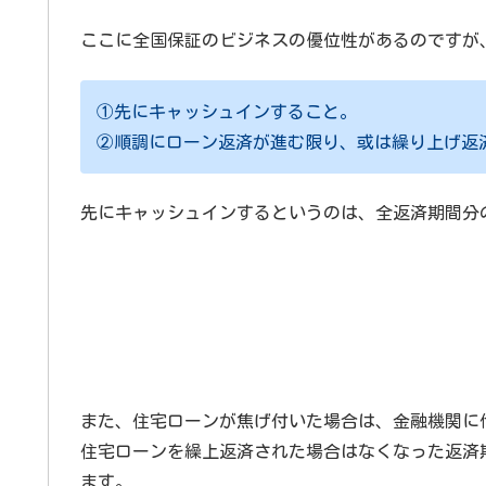
ここに全国保証のビジネスの優位性があるのですが
①先にキャッシュインすること。
②順調にローン返済が進む限り、或は繰り上げ返
先にキャッシュインするというのは、全返済期間分
また、住宅ローンが焦げ付いた場合は、金融機関に
住宅ローンを繰上返済された場合はなくなった返済
ます。