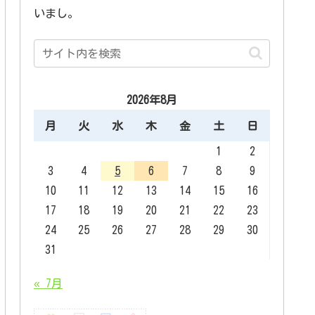
いまし。
2026年8月
月
火
水
木
金
土
日
1
2
3
4
5
6
7
8
9
10
11
12
13
14
15
16
17
18
19
20
21
22
23
24
25
26
27
28
29
30
31
« 7月