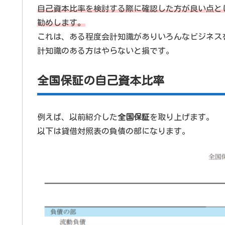
自己資本比率を検討する際に確認した方が良い点と
勧めします。
これは、ある程度会計知識がありいろんなビジネス
計知識のある方はやらないと損です。
全国保証の自己資本比率
例えば、以前紹介した
全国保証
を取り上げます。
以下は貸借対照表の負債の部になります。