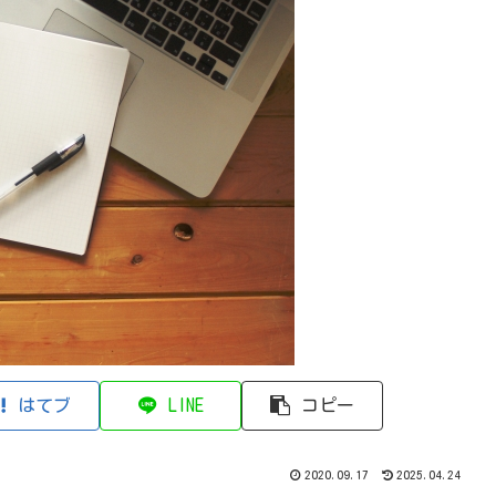
はてブ
LINE
コピー
2020.09.17
2025.04.24