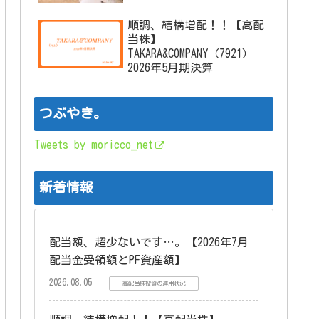
順調、結構増配！！【高配
当株】
TAKARA&COMPANY（7921）
2026年5月期決算
つぶやき。
Tweets by moricco_net
新着情報
配当額、超少ないです…。【2026年7月
配当金受領額とPF資産額】
2026.08.05
高配当株投資の運用状況