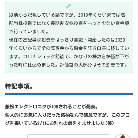
以前から記載している話ですが、2019年くらいまでは高
配当株投資ではなく長期割安株投資をもっと少ない資金額
で行っていました。
現在の高配当株投資をはっきり意識・開始したのは2020
年くらいからでその際預金から資金を証券口座に移してい
ます。コロナショック前後で、かなりの株数を株価が下が
った時に仕込めました。評価益の大部分はその恩恵です。
特記事項。
兼松エレクトロニクがTOBされることが発表。
個人的にお気に入りだった銘柄なんで残念ですが、このブロ
グを書いている2/1にお別れの儀をすませました(笑)