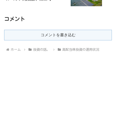
コメント
コメントを書き込む
ホーム
投資の話。
高配当株投資の運用状況