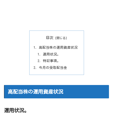
目次
高配当株の運用資産状況
運用状況。
特記事項。
今月の受取配当金
高配当株の運用資産状況
運用状況。