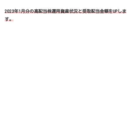
2023年1月分の高配当株運用資産状況と受取配当金額をUPしま
す。