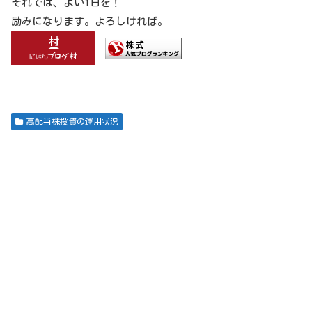
それでは、よい1日を！
励みになります。よろしければ。
高配当株投資の運用状況