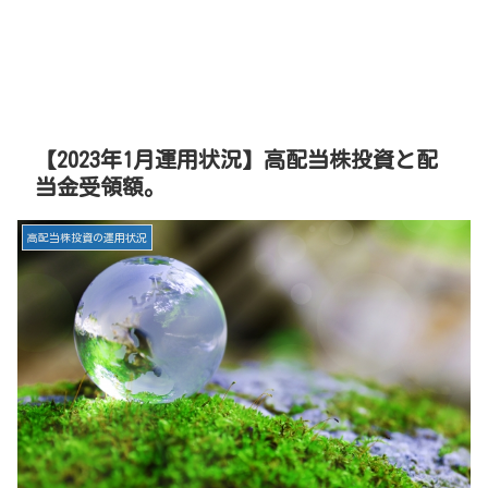
【2023年1月運用状況】高配当株投資と配
当金受領額。
高配当株投資の運用状況