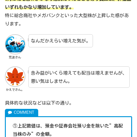
いずれもかなり増加しています。
特に総合商社やメガバンクといった大型株が上昇した感があ
ります。
なんだかえらい増えた気が。
荒波さん
含み益がいくら増えても配当は増えませんが、
悪い気はしません。
かえでさん。
具体的な状況などは以下の通り。
①上記数値は、預金や証券会社預り金を除いた”高配
当株のみ”の金額。