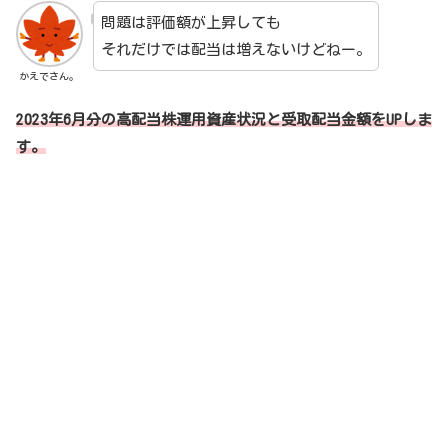
問題は評価額が上昇しても
それだけでは配当は増えないけどねー。
かえでさん。
2023年6月分の高配当株運用資産状況と受取配当金額をUPしま
す。