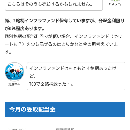
こちらはそのうち売却するかもしれません。
もりっこ。
尚、2銘柄インフラファンド保有していますが、分配金利回り
が6％程度あります。
個別銘柄の配当利回りが低い場合、インフラファンド（やリ
ートも？）を少し混ぜるのはありかなと今の所考えていま
す。
インフラファンドはもともと４銘柄あったけ
ど、
TOBで２銘柄減った…。
荒波さん
今月の受取配当金