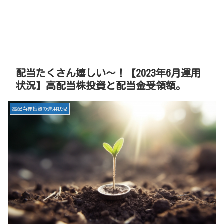
配当たくさん嬉しい～！【2023年6月運用
状況】高配当株投資と配当金受領額。
高配当株投資の運用状況