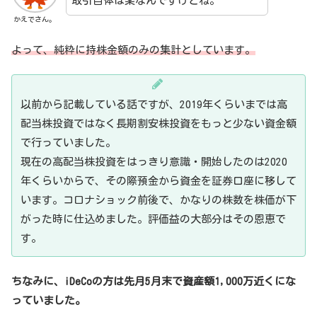
取引自体は楽なんですけどね。
かえでさん。
よって、純粋に持株金額のみの集計としています。
以前から記載している話ですが、2019年くらいまでは高
配当株投資ではなく長期割安株投資をもっと少ない資金額
で行っていました。
現在の高配当株投資をはっきり意識・開始したのは2020
年くらいからで、その際預金から資金を証券口座に移して
います。コロナショック前後で、かなりの株数を株価が下
がった時に仕込めました。評価益の大部分はその恩恵で
す。
ちなみに、iDeCoの方は先月5月末で資産額1,000万近くにな
っていました。