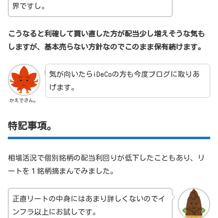
界ですし。
こうなると利確して買い直した方が配当少し増えそうな気も
しますが、基本売らない方針なのでこのまま保有続けます。
気が向いたらiDeCoの方も今度ブログに取りあ
げます。
かえでさん。
特記事項。
相場活況で個別銘柄の配当利回りが低下したこともあり、リ
ートを１銘柄摘まんでみました。
正直リートの中身にはあまり詳しくないのでイ
ンフラ以上にお試しです。