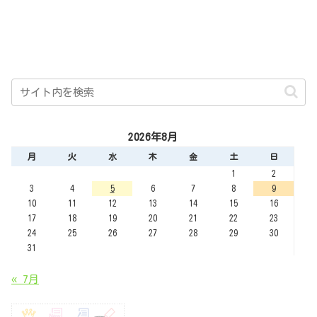
2026年8月
月
火
水
木
金
土
日
1
2
3
4
5
6
7
8
9
10
11
12
13
14
15
16
17
18
19
20
21
22
23
24
25
26
27
28
29
30
31
« 7月