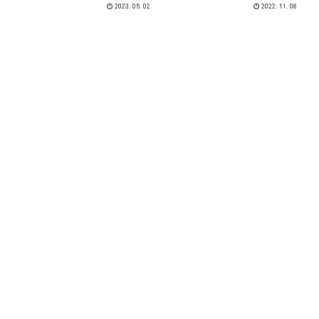
2023.05.02
2022.11.08