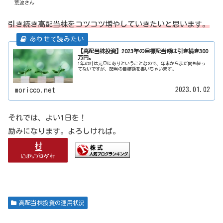
荒波さん
引き続き高配当株をコツコツ増やしていきたいと思います。
【高配当株投資】2023年の目標配当額は引き続き300
万円。
1年の計は元旦にありということなので、年末からまだ間も経っ
てないですが、配当の目標額を書いちゃいます。
2023.01.02
moricco.net
それでは、よい1日を！
励みになります。よろしければ。
高配当株投資の運用状況