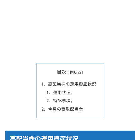
目次
高配当株の運用資産状況
運用状況。
特記事項。
今月の受取配当金
高配当株の運用資産状況