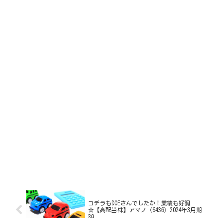
コチラもDOEさんでしたか！業績も好調
☆【高配当株】アマノ（6436）2024年3月期
3Q