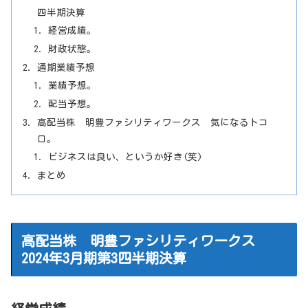
四半期決算
経営成績。
財政状態。
通期業績予想
業績予想。
配当予想。
高配当株 明豊ファシリティワークス 気になるトコ
ロ。
ビジネスは良い、というか好き(笑)
まとめ
高配当株 明豊ファシリティワークス
2024年3月期第3四半期決算