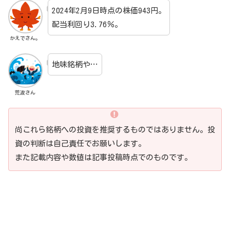
2024年2月9日時点の株価943円。
配当利回り3.76％。
かえでさん。
地味銘柄や…
荒波さん
尚これら銘柄への投資を推奨するものではありません。投
資の判断は自己責任でお願いします。
また記載内容や数値は記事投稿時点でのものです。