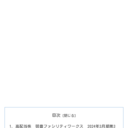
目次
高配当株 明豊ファシリティワークス 2024年3月期第3