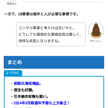
荒波さん
一方で、CM事業は案件と人が必要な事業です。
コンサル事業と考えれば近いかと。
どうしても爆発的な業績成長は難しく、
地味な成長となりますね。
もりっこ。
まとめ
・
前期比増収増益。
・受注も好調。
・引き続き財務も堅い。
・2024年3月期通年予想も上方修正！