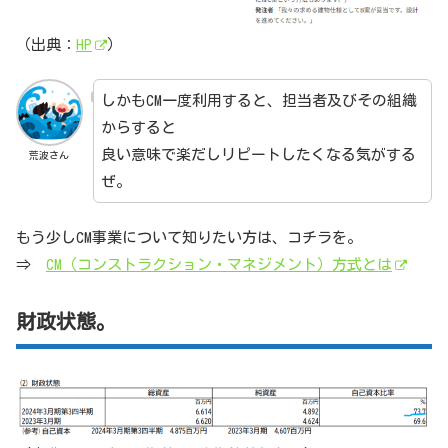
（出典：
HP
）
しかもCM一度利用すると、担当者及びその組織
からすると
良い意味で楽だしリピートしたくなる気がする
荒波さん
ぜ。
もう少しCM事業について知りたい方は、コチラを。
⇒
CM（コンストラクション・マネジメント）方式とは
財政状態。