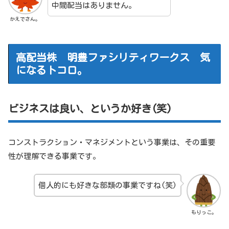
中間配当はありません。
かえでさん。
高配当株 明豊ファシリティワークス 気
になるトコロ。
ビジネスは良い、というか好き(笑)
コンストラクション・マネジメントという事業は、その重要
性が理解できる事業です。
個人的にも好きな部類の事業ですね(笑)
もりっこ。