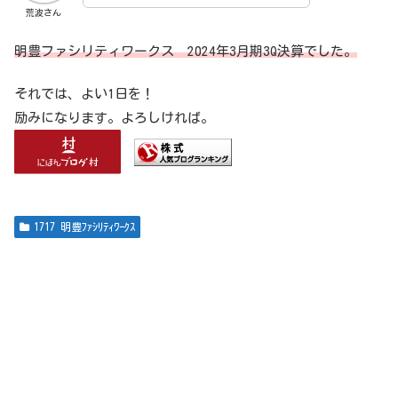
荒波さん
明豊ファシリティワークス 2024年3月期3Q決算でした。
それでは、よい1日を！
励みになります。よろしければ。
1717 明豊ﾌｧｼﾘﾃｨﾜｰｸｽ