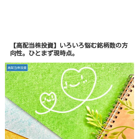
【高配当株投資】いろいろ悩む銘柄数の方
向性。ひとまず現時点。
高配当株投資