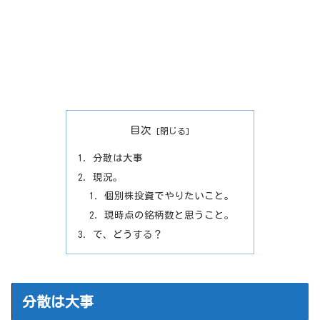
目次
分散は大事
現況。
個別株投資でやりたいこと。
現時点の銘柄数と思うこと。
で、どうする？
分散は大事