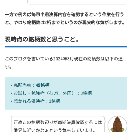
一方で例えば毎四半期決算内容を確認するという作業を行う
と、やはり銘柄数は2桁までというのが現実的な気がします。
現時点の銘柄数と思うこと。
このブログを書いている2024年3月現在の銘柄数は以下の通
り。
・高配当株：
45銘柄
・お試し・勉強枠（ｲﾝﾌﾗ、外国）：3銘柄
・惹かれる優待枠：3銘柄
正直この銘柄数辺りが毎期決算確認するには
限界に近いかなぁという気もしています。