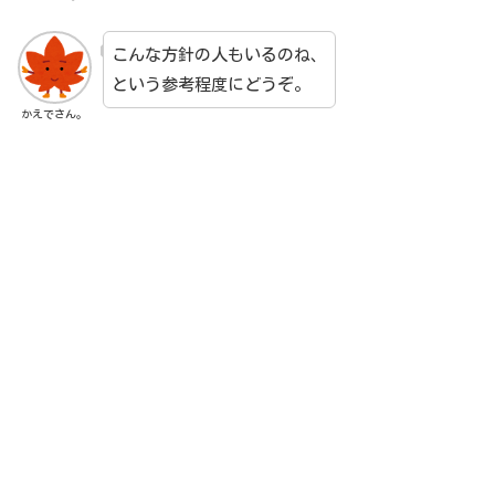
こんな方針の人もいるのね、
という参考程度にどうぞ。
かえでさん。