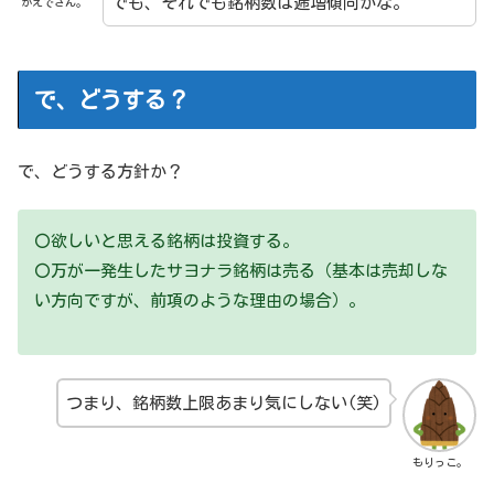
でも、それでも銘柄数は逓増傾向かな。
かえでさん。
で、どうする？
で、どうする方針か？
〇欲しいと思える銘柄は投資する。
〇万が一発生したサヨナラ銘柄は売る（基本は売却しな
い方向ですが、前項のような理由の場合）。
つまり、銘柄数上限あまり気にしない(笑)
もりっこ。