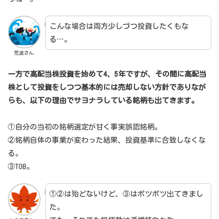
こんな場合は両方少しづつ投資したくもな
る…。
荒波さん
一方で高配当株投資を始めて4、5年ですが、その間に高配当
株として投資をしつつ基本的には売却しない方針でありなが
らも、以下の理由でサヨナラしている銘柄も出てきます。
①自分の当初の銘柄選定が甘く事実誤認銘柄。
②銘柄自体の事業が変わった結果、投資基準に合致しなくな
る。
③TOB。
①②は殆どないけど、③はポツポツ出てきまし
た。