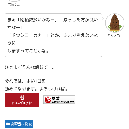
荒波さん
まぁ「銘柄数多いかなー」「減らした方が良い
かなー」
「ドウシヨーカナー」とか、あまり考えないよ
もりっこ。
うに
しますってことかな。
ひとまずそんな感じで…。
それでは、よい1日を！
励みになります。よろしければ。
高配当株投資