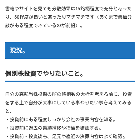
書籍やサイトを見ても分散効果は15銘柄程度で充分とあった
り、60程度が良いとあったりマチマチです（あくまで業種分
散がある程度できているのが前提）。
現況。
個別株投資でやりたいこと。
自分の高配当株投資のPFの銘柄数の大枠を考える前に、投資
をする上で自分が大事にしている事やりたい事を考えてみる
と、
・投資前にある程度しっかり会社の事業内容を知る。
・投資前に過去の業績推移や指標を確認する。
・投資前・投資後も、足元や直近の決算内容はよく確認す