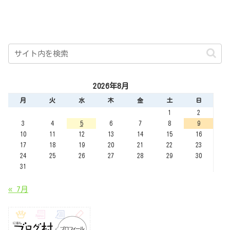
2026年8月
月
火
水
木
金
土
日
1
2
3
4
5
6
7
8
9
10
11
12
13
14
15
16
17
18
19
20
21
22
23
24
25
26
27
28
29
30
31
« 7月