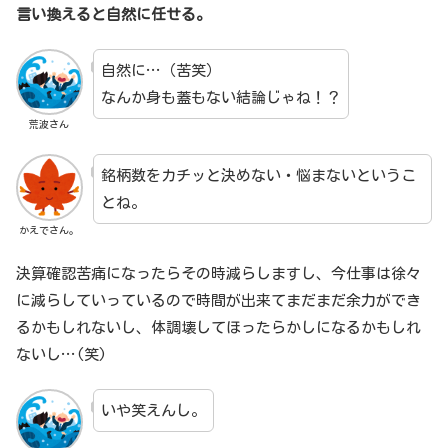
言い換えると自然に任せる。
自然に…（苦笑）
なんか身も蓋もない結論じゃね！？
荒波さん
銘柄数をカチッと決めない・悩まないというこ
とね。
かえでさん。
決算確認苦痛になったらその時減らしますし、今仕事は徐々
に減らしていっているので時間が出来てまだまだ余力ができ
るかもしれないし、体調壊してほったらかしになるかもしれ
ないし…(笑)
いや笑えんし。