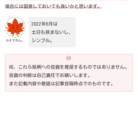
場合には留意しておいても良いかと思います。
2022年6月は
土日も挟まないし、
シンプル。
かえでさん。
尚、これら銘柄への投資を推奨するものではありません。
投資の判断は自己責任でお願いします。
また記載内容や数値は記事投稿時点でのものです。