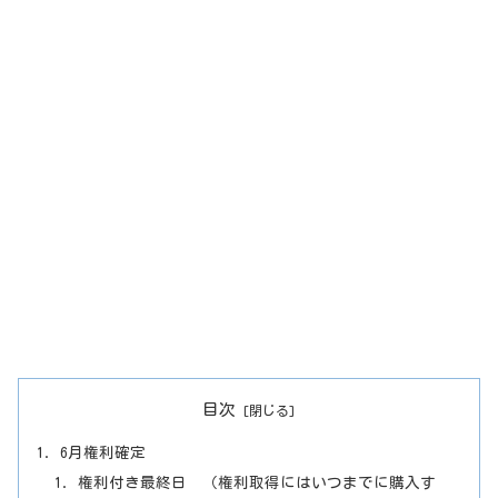
目次
6月権利確定
権利付き最終日 （権利取得にはいつまでに購入す