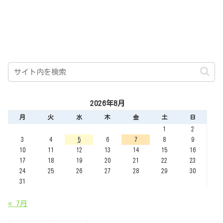
2026年8月
月
火
水
木
金
土
日
1
2
3
4
5
6
7
8
9
10
11
12
13
14
15
16
17
18
19
20
21
22
23
24
25
26
27
28
29
30
31
« 7月