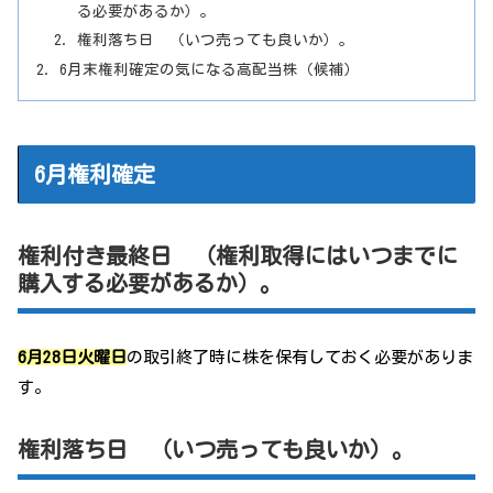
る必要があるか）。
権利落ち日 （いつ売っても良いか）。
6月末権利確定の気になる高配当株（候補）
6月権利確定
権利付き最終日 （権利取得にはいつまでに
購入する必要があるか）。
6月28日火曜日
の取引終了時に株を保有しておく必要がありま
す。
権利落ち日 （いつ売っても良いか）。