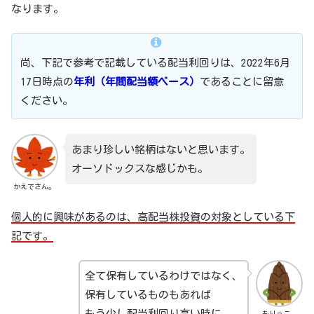
なります。
尚、下記で参考で記載している配当利回りは、2022年6月
17日時点の
年利（年間配当額ベース）
であることに留意
ください。
あまり珍しい銘柄はないと思います。
オーソドックスな感じかも。
かえでさん。
個人的に興味があるのは、高配当株投資の対象としている下
記です。
全て保有しているわけではなく、
保有しているものもあれば
もう少し配当利回り高い時に
もりっこ。