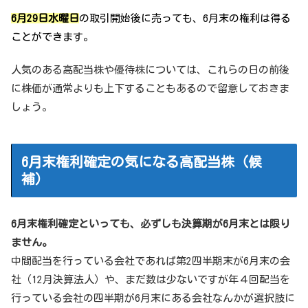
6月29日水曜日
の取引開始後に売っても、6月末の権利は得る
ことができます。
人気のある高配当株や優待株については、これらの日の前後
に株価が通常よりも上下することもあるので留意しておきま
しょう。
6月末権利確定の気になる高配当株（候
補）
6月末権利確定といっても、必ずしも決算期が6月末とは限り
ません。
中間配当を行っている会社であれば第2四半期末が6月末の会
社（12月決算法人）や、まだ数は少ないですが年４回配当を
行っている会社の四半期が6月末にある会社なんかが選択肢に