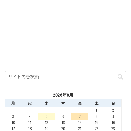
2026年8月
月
火
水
木
金
土
日
1
2
3
4
5
6
7
8
9
10
11
12
13
14
15
16
17
18
19
20
21
22
23