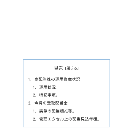
目次
高配当株の運用資産状況
運用状況。
特記事項。
今月の受取配当金
実際の配当額推移。
管理エクセル上の配当見込年額。