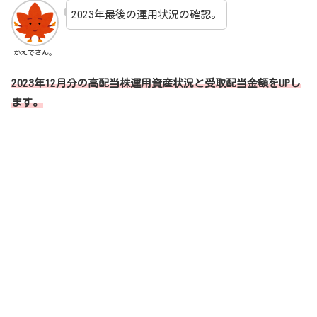
2023年最後の運用状況の確認。
かえでさん。
2023年12月分の高配当株運用資産状況と受取配当金額をUPし
ます。