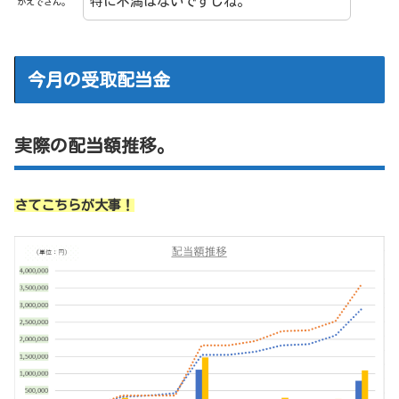
特に不満はないですしね。
かえでさん。
今月の受取配当金
実際の配当額推移。
さてこちらが大事！