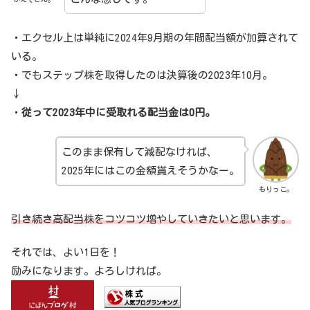
・エクセル上は単純に2024年9月期の年間配当額が加算されて
いる。
・でもステップ株を取得したのは決算後の2023年10月。
↓
・
従って2023年中に受取れる配当金は0円。
このまま保有して減配なければ、
2025年にはこの金額貰えそうかなー。
もりっこ。
引き続き高配当株をコツコツ増やしていきたいと思います。
それでは、よい1日を！
励みになります。よろしければ。