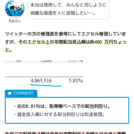
本当は使用して、みんなと同じように
綺麗な画面をⅩに投稿したい…。
荒波さん
ツイッターの方の管理表を参考にしてエクセル管理していま
すが、
そのエクセル上の年間配当見込額は約400
万円ちょっ
と。
・
右の5.81％は、取得額ベースでの配当利回り。
・資金投入額に対する配当利回りは別途管理。