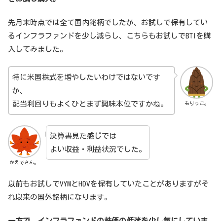
先月末時点では全て国内銘柄でしたが、お試しで保有してい
るインフラファンドを少し減らし、こちらもお試しでBTIを購
入してみました。
特に米国株式を増やしたいわけではないです
が、
配当利回りもよくひとまず興味本位ですかね。
もりっこ。
決算書見た感じでは
よい収益・利益状況でした。
かえでさん。
以前もお試しでVYMとHDVを保有していたことがありますがそ
れ以来の国外銘柄になります。
一方で、インフラファンドの株価の低迷を少し気にしていま