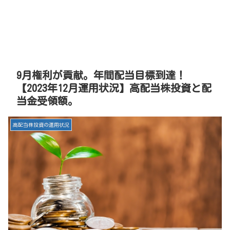
9月権利が貢献。年間配当目標到達！
【2023年12月運用状況】高配当株投資と配
当金受領額。
高配当株投資の運用状況