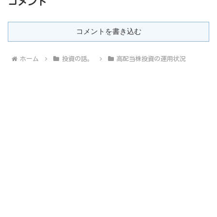
コメント
コメントを書き込む
ホーム
投資の話。
高配当株投資の運用状況