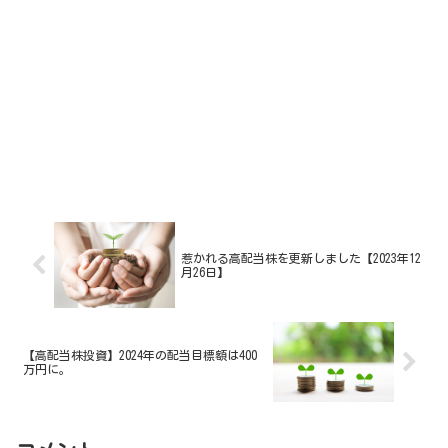
惹かれる高配当株を更新しました【2023年12
月26日】
【高配当株投資】2024年の配当目標額は400
万円に。