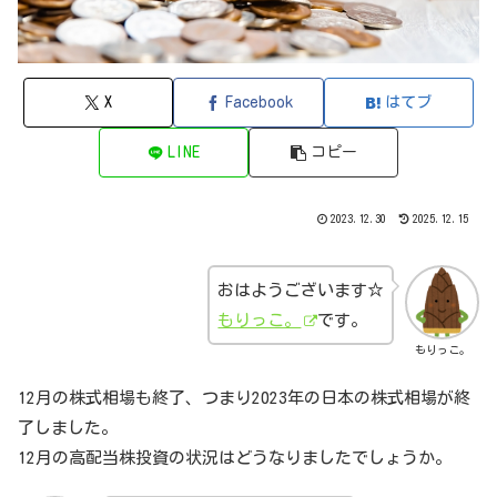
X
Facebook
はてブ
LINE
コピー
2023.12.30
2025.12.15
おはようございます☆
もりっこ。
です。
もりっこ。
12月の株式相場も終了、つまり2023年の日本の株式相場が終
了しました。
12月の高配当株投資の状況はどうなりましたでしょうか。