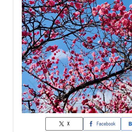
X
Facebook