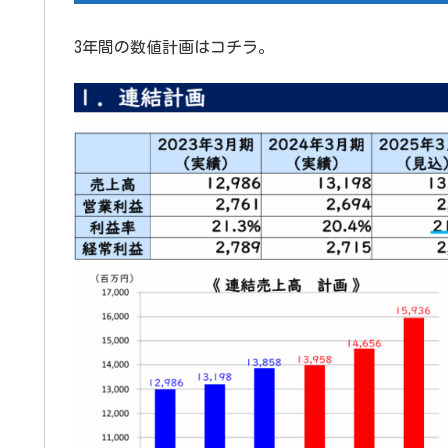
3年間の数値計画はコチラ。