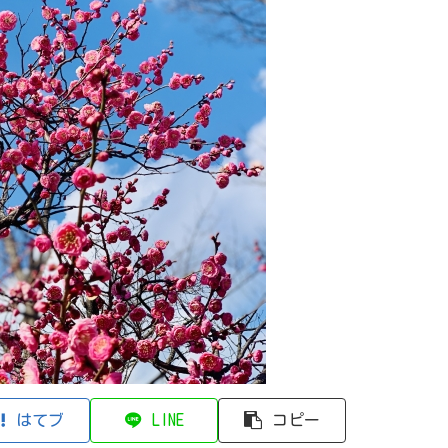
はてブ
LINE
コピー