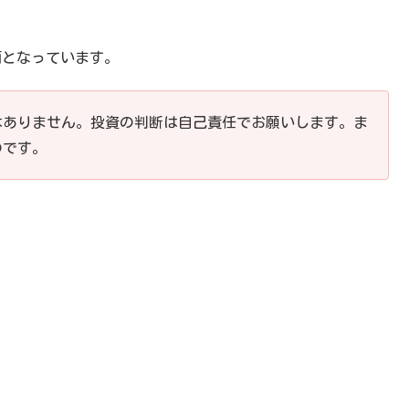
計画となっています。
はありません。投資の判断は自己責任でお願いします。ま
のです。