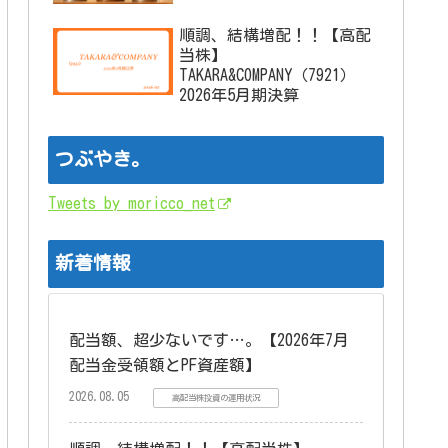
順調、結構増配！！【高配
当株】
TAKARA&COMPANY（7921）
2026年5月期決算
つぶやき。
Tweets by moricco_net
新着情報
配当額、超少ないです…。【2026年7月
配当金受領額とPF資産額】
2026.08.05
高配当株投資の運用状況