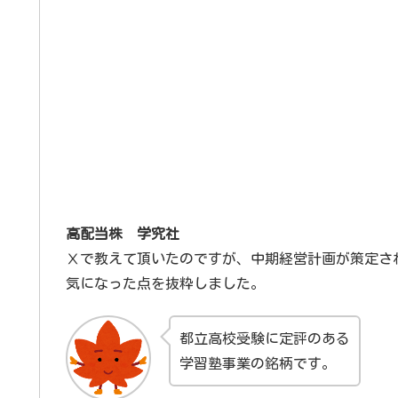
高配当株 学究社
Ⅹで教えて頂いたのですが、中期経営計画が策定され202
気になった点を抜粋しました。
都立高校受験に定評のある
学習塾事業の銘柄です。