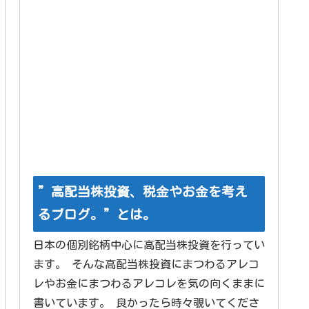
”高配当株投資、税金やお金を考え
るブログ。”とは。
日本の個別銘柄中心に高配当株投資を行ってい
ます。 そんな高配当株投資にまつわるアレコ
レやお金にまつわるアレコレを気の向くままに
書いています。 良かったら時々覗いてくださ