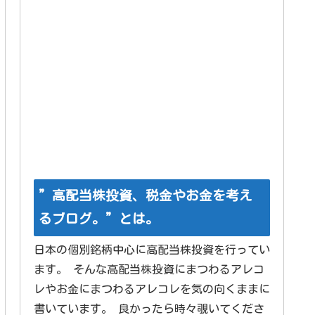
”高配当株投資、税金やお金を考え
るブログ。”とは。
日本の個別銘柄中心に高配当株投資を行ってい
ます。 そんな高配当株投資にまつわるアレコ
レやお金にまつわるアレコレを気の向くままに
書いています。 良かったら時々覗いてくださ