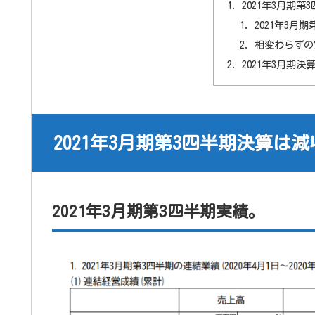
2021年3月期
2021年3月
相変わらずの
2021年3月期
2021年3月期第3四半期決算は
2021年3月期第3四半期実績。