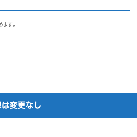
占めます。
想は変更なし