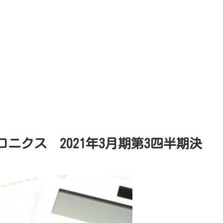
ロニクス 2021年3月期第3四半期決