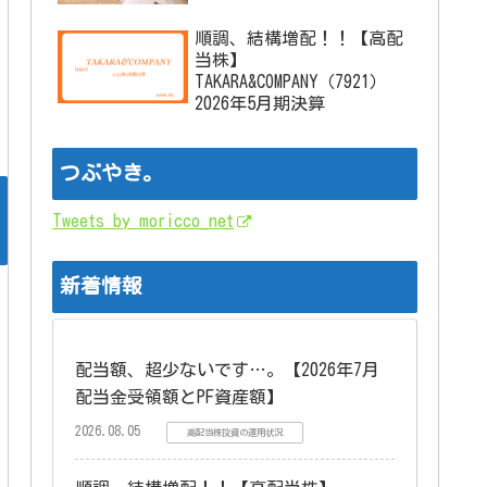
順調、結構増配！！【高配
当株】
TAKARA&COMPANY（7921）
2026年5月期決算
つぶやき。
Tweets by moricco_net
新着情報
配当額、超少ないです…。【2026年7月
配当金受領額とPF資産額】
2026.08.05
高配当株投資の運用状況