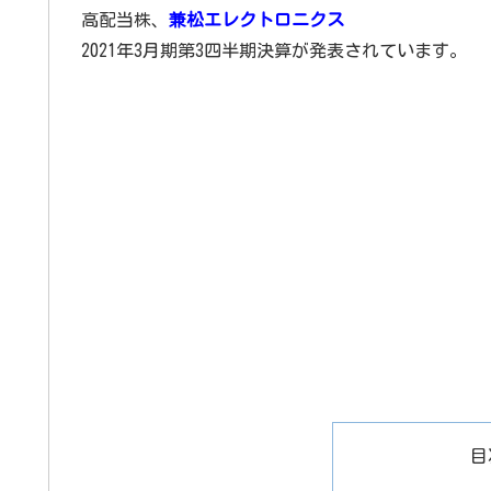
高配当株、
兼松エレクトロニクス
2021年3月期第3四半期決算が発表されています。
目