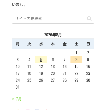
いまし。
2026年8月
月
火
水
木
金
土
日
1
2
3
4
5
6
7
8
9
10
11
12
13
14
15
16
17
18
19
20
21
22
23
24
25
26
27
28
29
30
31
« 7月