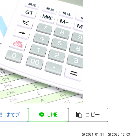
はてブ
LINE
コピー
2021.01.31
2025.12.03