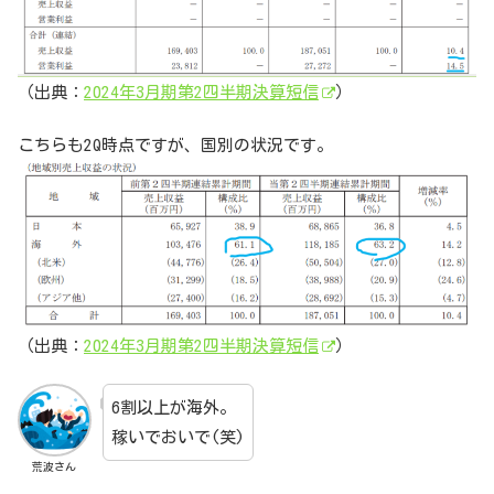
（出典：
2024年3月期第2四半期決算短信
）
こちらも2Q時点ですが、国別の状況です。
（出典：
2024年3月期第2四半期決算短信
）
6割以上が海外。
稼いでおいで(笑)
荒波さん