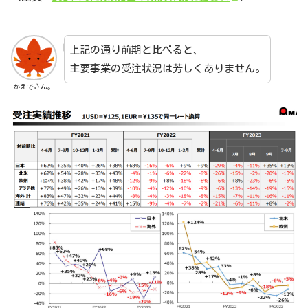
上記の通り前期と比べると、
主要事業の受注状況は芳しくありません。
かえでさん。