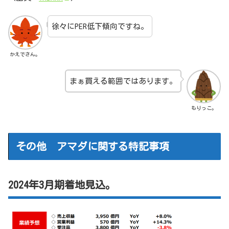
徐々にPER低下傾向ですね。
かえでさん。
まぁ買える範囲ではあります。
もりっこ。
その他 アマダに関する特記事項
2024年3月期着地見込。