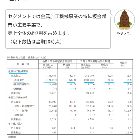
セグメントでは金属加工機械事業の特に板金部
門が主要事業で、
売上全体の約7割を占めます。
もりっこ。
（以下数値は当期2Q時点）