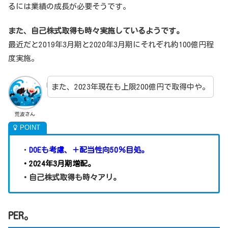
るには業績の成長が必要そうです。
また、自己株式取得も時々実施しているようです。
最近だと2019年3月期と2020年3月期にそれぞれ約100億円程
度実施。
また、2023年現在も上限200億円で取得中や。
荒波さん
・
DOEも考慮、＋配当性向50％目処。
・2024年3月期増配。
・自己株式取得も時々アリ。
PER。