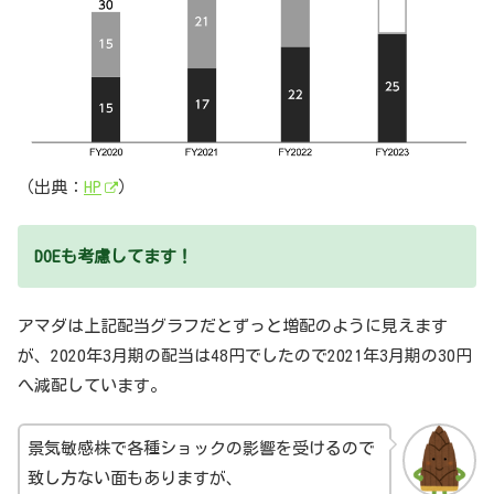
（出典：
HP
）
DOEも考慮してます！
アマダは上記配当グラフだとずっと増配のように見えます
が、2020年3月期の配当は48円でしたので2021年3月期の30円
へ減配しています。
景気敏感株で各種ショックの影響を受けるので
致し方ない面もありますが、