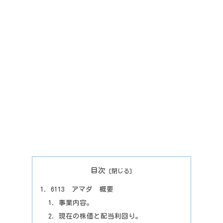
目次
6113 アマダ 概要
事業内容。
現在の株価と配当利回り。