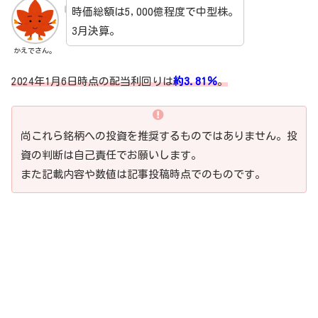
時価総額は5,000億程度で中型株。
3月決算。
かえでさん。
2024年1月6日時点の配当利回りは
約3.81
％
。
尚これら銘柄への投資を推奨するものではありません。投
資の判断は自己責任でお願いします。
また記載内容や数値は記事投稿時点でのものです。