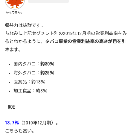
かえでさん。
収益力は抜群です。
ちなみに上記セグメント別の2019年12月期の営業利益率をみ
るとわかるように、
タバコ事業の営業利益率の高さが目を引
きます。
国内タバコ：
約30％
海外タバコ：
約25％
医薬品：約18％
加工食品：約3％
ROE
13.7％
（2019年12月期）。
こちらも高い。