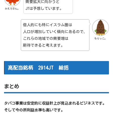
需要拡大に向かうと
JTは予想しています。
かえでさん。
個人的にも特にイスラム圏は
人口が増加していく傾向にあるので、
これらの地域での需要増は
もりっこ。
期待できると考えます。
高配当銘柄 2914JT 総括
まとめ
タバコ事業は安定的に収益計上が見込まれるビジネスです。
そして今の所利益水準も高いです。