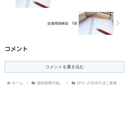
投資用語解説 TOB
コメント
コメントを書き込む
ホーム
個別銘柄の話。
2914 JT日本たばこ産業