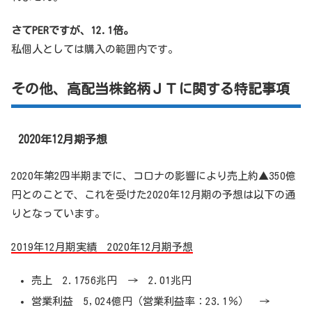
さてPERですが、12.1倍。
私個人としては購入の範囲内です。
その他、高配当株銘柄ＪＴに関する特記事項
2020年12月期予想
2020年第2四半期までに、コロナの影響により売上約▲350億
円とのことで、これを受けた2020年12月期の予想は以下の通
りとなっています。
2019年12月期実績 2020年12月期予想
売上 2.1756兆円 → 2.01兆円
営業利益 5,024億円（営業利益率：23.1％） →