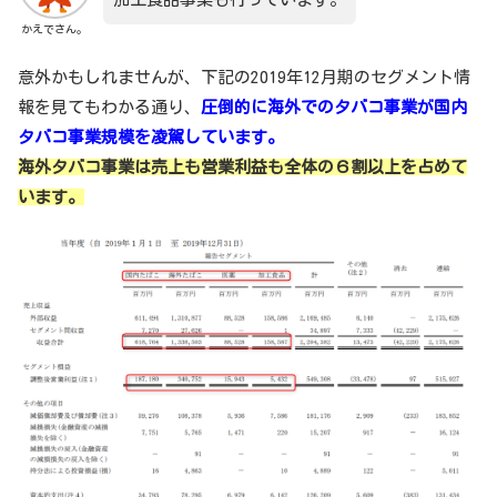
かえでさん。
意外かもしれませんが、下記の2019年12月期のセグメント情
報を見てもわかる通り、
圧倒的に海外でのタバコ事業が国内
タバコ事業規模を凌駕しています。
海外タバコ事業は売上も営業利益も全体の６割以上を占めて
います。