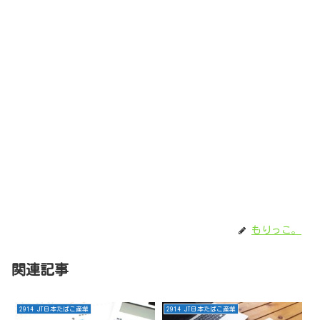
もりっこ。
関連記事
2914 JT日本たばこ産業
2914 JT日本たばこ産業