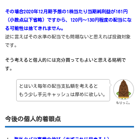
その場合2020年12月期予想の1株当たり当期純利益が161円
（小数点以下省略）ですから、120円～130円程度の配当にな
る可能性は捨てきれません。
逆に言えばその水準の配当でも問題ないと思えれば投資対象
です。
そう考えると個人的には充分買ってもよいと思える銘柄で
す。
とはいえ毎年の配当支払額を考えると
もう少し手元キャッシュは厚めに欲しい。
もりっこ。
今後の個人的着眼点