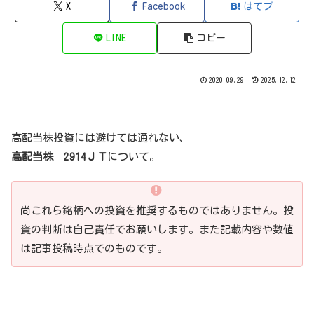
X
Facebook
はてブ
LINE
コピー
2020.09.29
2025.12.12
高配当株投資には避けては通れない、
高配当株
2914ＪＴ
について。
尚これら銘柄への投資を推奨するものではありません。投
資の判断は自己責任でお願いします。また記載内容や数値
は記事投稿時点でのものです。