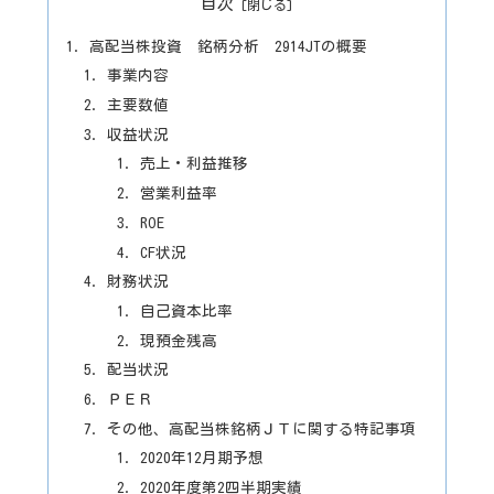
目次
高配当株投資 銘柄分析 2914JTの概要
事業内容
主要数値
収益状況
売上・利益推移
営業利益率
ROE
CF状況
財務状況
自己資本比率
現預金残高
配当状況
ＰＥＲ
その他、高配当株銘柄ＪＴに関する特記事項
2020年12月期予想
2020年度第2四半期実績