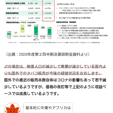
（出展：2020年度第２四半期決算説明会資料より）
JTの場合は、喫煙人口が減少して需要が減少している国内よ
りも国外でのタバコ販売が今後の経営状況を左右します。
国外での直近の販売本数自体はコロナの影響もあって若干減
少しているようですが、価格の改訂等で上記のように収益ベ
ースでは成長しているようです。
基本的に中東やアフリカは