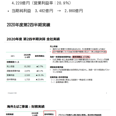
4,220億円（営業利益率：20.9％）
当期純利益 3,482億円 → 2,860億円
2020年度第2四半期実績