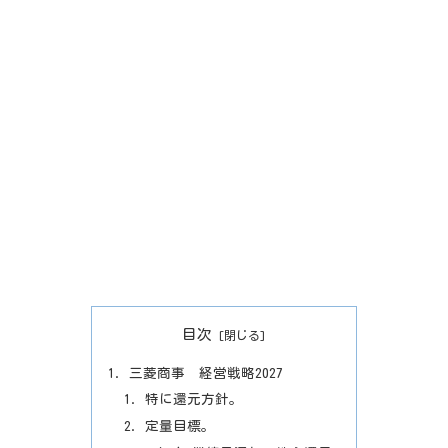
目次
三菱商事 経営戦略2027
特に還元方針。
定量目標。