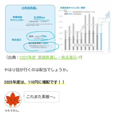
（出典：
2025年度 業績見通し・株主還元
）
やはり目が行くのは配当でしょうか。
2025年度は、110円に増配です！！
これまた素敵～。
かえでさん。