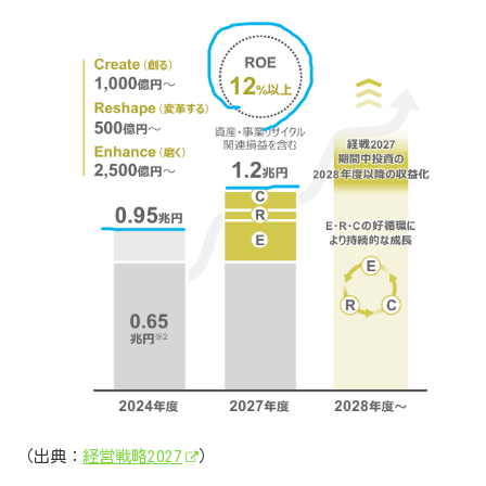
（出典：
経営戦略2027
）