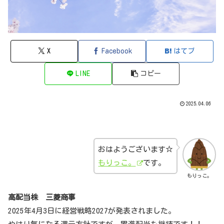
X
Facebook
はてブ
LINE
コピー
2025.04.06
おはようございます☆
もりっこ。
です。
もりっこ。
高配当株 三菱商事
2025年4月3日に経営戦略2027が発表されました。