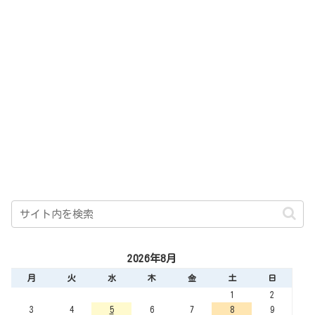
2026年8月
月
火
水
木
金
土
日
1
2
3
4
5
6
7
8
9