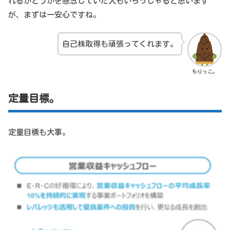
れるかどうかを懸念していた人もいらっしゃると思います
が、まずは一安心ですね。
自己株取得も頑張ってくれます。
もりっこ。
定量目標。
定量目標も大事。