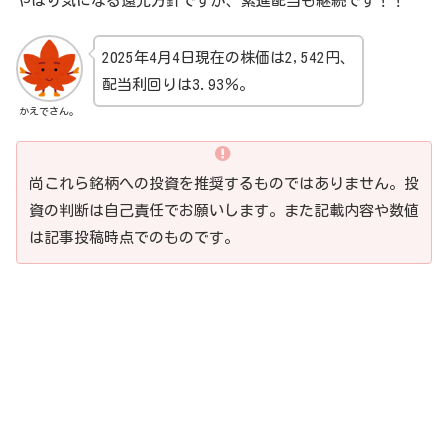
やはり気になる還元方針ですが、累進配当も継続です！！
2025年4月4日現在の株価は2,542円、
配当利回りは3.93％。
かえでさん。
尚これら銘柄への投資を推奨するものではありません。投
資の判断は自己責任でお願いします。また記載内容や数値
は記事投稿時点でのものです。