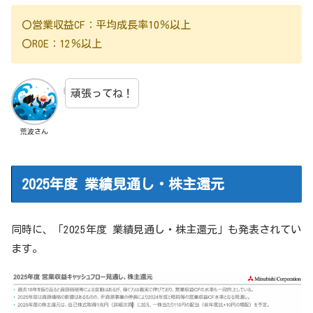
〇営業収益CF：平均成長率10％以上
〇ROE：12％以上
頑張ってね！
荒波さん
2025年度 業績見通し・株主還元
同時に、「2025年度 業績見通し・株主還元」も発表されてい
ます。