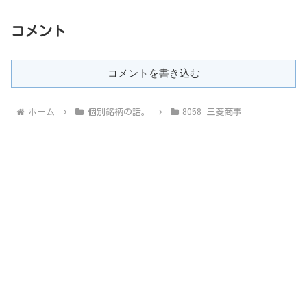
コメント
コメントを書き込む
ホーム
個別銘柄の話。
8058 三菱商事