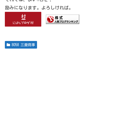
励みになります。よろしければ。
8058 三菱商事