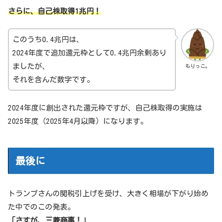
さらに、自己株取得1兆円！
このうち0.4兆円は、
2024年度で追加還元枠として0.4兆円余剰あり
ましたが、
もりっこ。
それを含んだ数字です。
2024年度に創出された還元枠ですが、自己株取得の実施は
2025年度（2025年4月以降）になります。
最後に
トランプさんの関税引上げを受け、大きく相場が下がり始め
た中でのこの発表。
「さすが、三菱商事！」