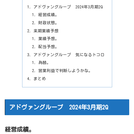
アドヴァングループ 2024年3月期2Q
経営成績。
財政状態。
来期業績予想
業績予想。
配当予想。
アドヴァングループ 気になるトコロ
為替。
営業利益で判断しようかな。
まとめ
アドヴァングループ 2024年3月期2Q
経営成績。