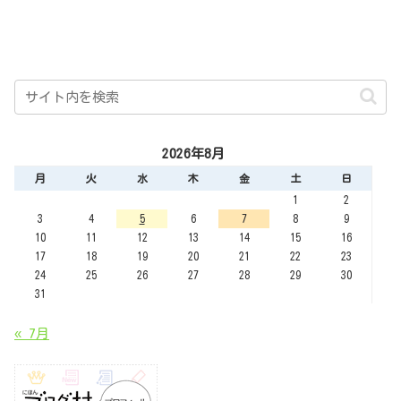
2026年8月
月
火
水
木
金
土
日
1
2
3
4
5
6
7
8
9
10
11
12
13
14
15
16
17
18
19
20
21
22
23
24
25
26
27
28
29
30
31
« 7月