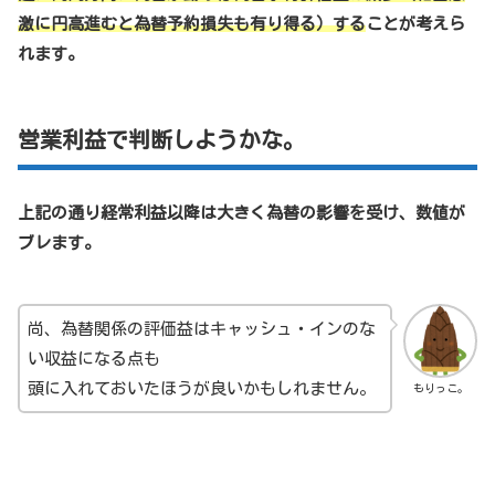
激に円高進むと為替予約損失も有り得る）する
ことが考えら
れます。
営業利益で判断しようかな。
上記の通り経常利益以降は大きく為替の影響を受け、数値が
ブレます。
尚、為替関係の評価益はキャッシュ・インのな
い収益になる点も
頭に入れておいたほうが良いかもしれません。
もりっこ。