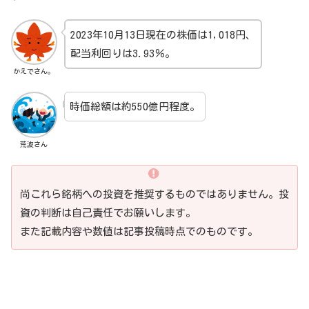
2023年10月13日現在の株価は1,018円、
配当利回りは3.93％。
かえでさん。
時価総額は約550億円程度。
荒波さん
尚これら銘柄への投資を推奨するものではありません。投
資の判断は自己責任でお願いします。
また記載内容や数値は記事投稿時点でのものです。