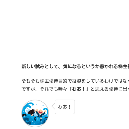
新しい試みとして、気になるというか惹かれる株主
そもそも株主優待目的で投資をしているわけではな
ですが、それでも時々「
わお！
」と思える優待に出
わお！