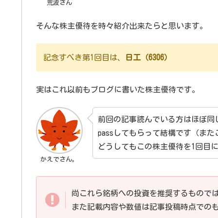
荒波さん
そんな株主優待を時々紹介出来たらと思います。
記念すべき第1回目は、
日工（6306）
実はこれ以前もブログに書いた株主優待です。
前回の記事読んでいる方はほぼ同
passしてもらって結構です（ま
どうしてもこの株主優待を1回目に
かえでさん。
尚これら銘柄への投資を推奨するもので
また記載内容や数値は記事投稿時点での