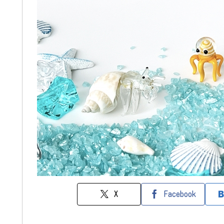
X
Facebook