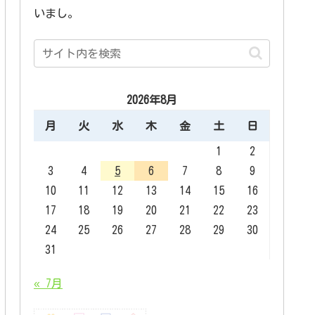
いまし。
2026年8月
月
火
水
木
金
土
日
1
2
3
4
5
6
7
8
9
10
11
12
13
14
15
16
17
18
19
20
21
22
23
24
25
26
27
28
29
30
31
« 7月