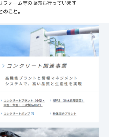
リフォーム等の販売も行っています。
とのこと。