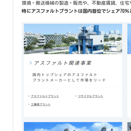
環境・搬送機械の製造・販売や、不動産賃貸、住宅
特にアスファルトプラントは国内首位でシェア70％