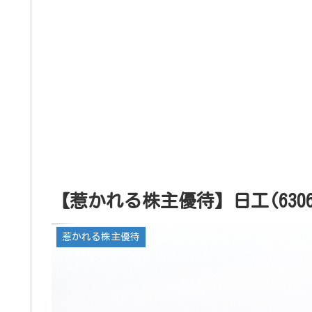
【惹かれる株主優待】日工(630
惹かれる株主優待