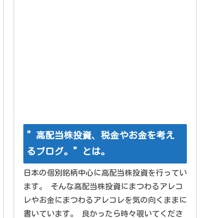
”高配当株投資、税金やお金を考え
るブログ。”とは。
日本の個別銘柄中心に高配当株投資を行ってい
ます。 そんな高配当株投資にまつわるアレコ
レやお金にまつわるアレコレを気の向くままに
書いています。 良かったら時々覗いてくださ