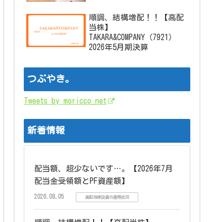
順調、結構増配！！【高配
当株】
TAKARA&COMPANY（7921）
2026年5月期決算
つぶやき。
Tweets by moricco_net
新着情報
配当額、超少ないです…。【2026年7月
配当金受領額とPF資産額】
2026.08.05
高配当株投資の運用状況