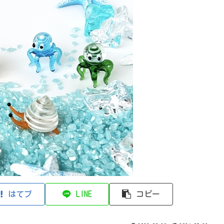
はてブ
LINE
コピー