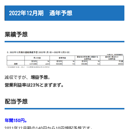
2022年12月期 通年予想
業績予想
減収ですが、
増益予想
。
営業利益率は23％とまずまず。
配当予想
年間150円。
2021年12月期の140円から10円増配予想です。