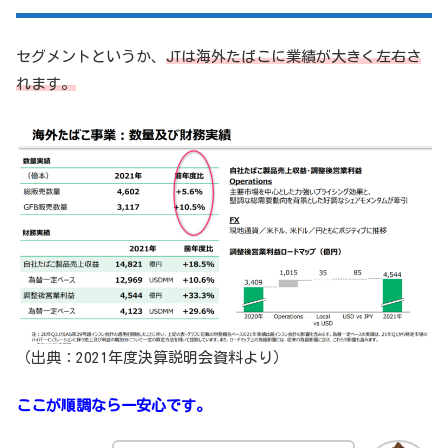
セグメントというか、
JTは海外たばこに業績が大きく左右さ
れます。
（出典：2021年度決算説明会資料より）
ここが順調なら一安心です。