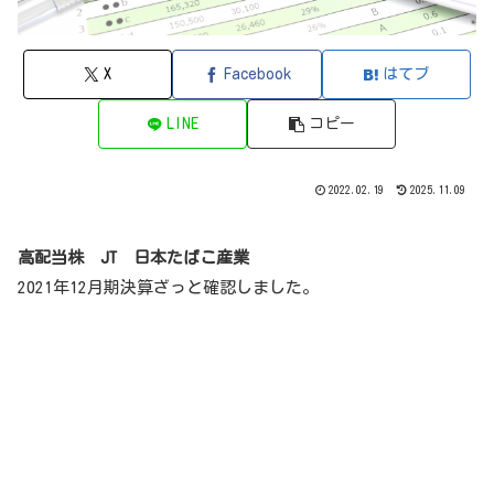
X
Facebook
はてブ
LINE
コピー
2022.02.19
2025.11.09
高配当株
JT 日本たばこ産業
2021年12月期決算ざっと確認しました。