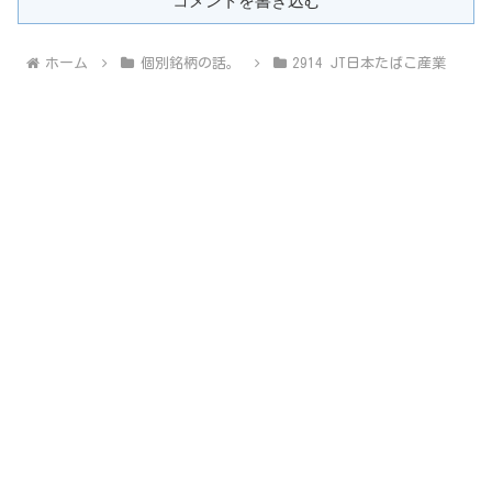
コメントを書き込む
ホーム
個別銘柄の話。
2914 JT日本たばこ産業