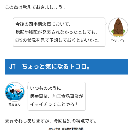
この点は覚えておきましょう。
今後の四半期決算において、
増配や減配が発表されなかったとしても、
EPSの状況を見て予想しておくといいかと。
もりっこ。
JT ちょっと気になるトコロ。
いつものように
医療事業、加工食品事業が
イマイチってことやろ！
荒波さん
まぁそれもありますが、今回は別の視点です。