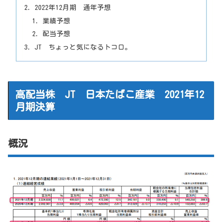
2022年12月期 通年予想
業績予想
配当予想
JT ちょっと気になるトコロ。
高配当株 JT 日本たばこ産業 2021年12
月期決算
概況