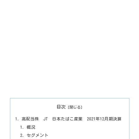
目次
高配当株 JT 日本たばこ産業 2021年12月期決算
概況
セグメント