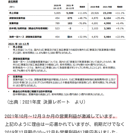
（出典：2021年度 決算レポート より）
2021年10月～12月３か月の営業利益が激減しています。
上記のように理由は一応書かれていますが、前期だけでなく
2019年12月期の10～12月も営業利益617億円ありました。