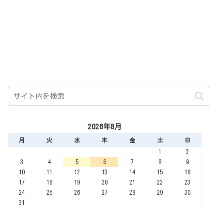
2026年8月
月
火
水
木
金
土
日
1
2
3
4
5
6
7
8
9
10
11
12
13
14
15
16
17
18
19
20
21
22
23
24
25
26
27
28
29
30
31