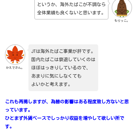
というか、海外たばこが不調なら
全体業績も良くないと思います。
もりっこ。
JTは海外たばこ事業が肝です。
国内たばこは衰退していくのは
ほぼはっきりしているので、
かえでさん。
あまりに気にしなくても
よいかと考えます。
これも再掲しますが、為替の影響はある程度致し方ないと思
っています。
ひとまず外貨ベースでしっかり収益を増やして欲しい所で
す。