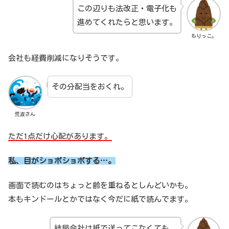
この辺りも法改正・電子化も
進めてくれたらと思います。
もりっこ。
会社も経費削減になりそうです。
その分配当をおくれ。
荒波さん
ただ1点だけ心配があります。
私、目がショボショボする…。
画面で読むのはちょっと齢を重ねるとしんどいかも。
本もキンドールとかではなく今だに紙で読んでます。
結局会社は紙で送ってこなくても、