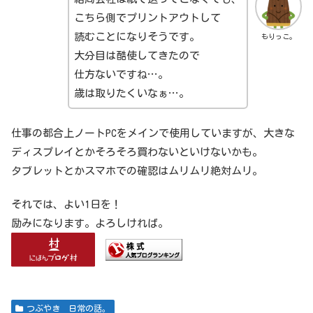
こちら側でプリントアウトして
読むことになりそうです。
もりっこ。
大分目は酷使してきたので
仕方ないですね…。
歳は取りたくいなぁ…。
仕事の都合上ノートPCをメインで使用していますが、大きな
ディスプレイとかそろそろ買わないといけないかも。
タブレットとかスマホでの確認はムリムリ絶対ムリ。
それでは、よい1日を！
励みになります。よろしければ。
つぶやき 日常の話。