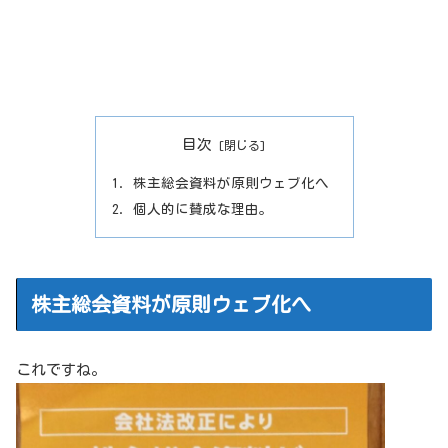
目次
株主総会資料が原則ウェブ化へ
個人的に賛成な理由。
株主総会資料が原則ウェブ化へ
これですね。