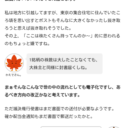
私は地方に引越してますが、東京の集合住宅に住んでいたこ
ろ頃を思い出すとポストもそんなに大きくなかったし抜き取
ろうと思えば抜き取れそうでした。
その上、「ここは株たくさん持ってんのか～」的に思われる
のもちょっと嫌ですね。
1銘柄の株数は大したことなくても、
大株主と同様に封書届くしね。
かえでさん。
まぁそんなこんなで世の中の流れとしても電子化ですし、あ
るべき方向の改正かなと考えています。
ただ議決権行使書はまだ書面での送付が必要なようです。
確か配当金通知もまだ書面で郵送だったかと。