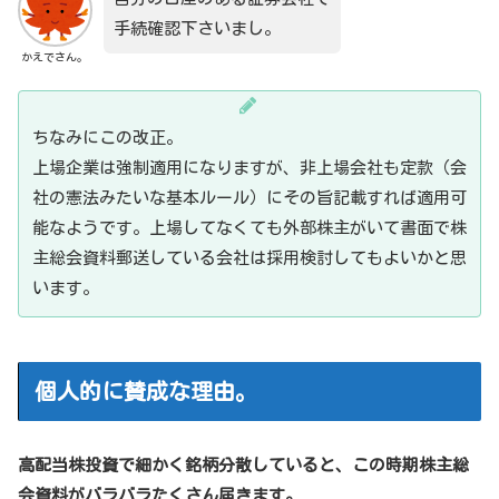
手続確認下さいまし。
かえでさん。
ちなみにこの改正。
上場企業は強制適用になりますが、非上場会社も定款（会
社の憲法みたいな基本ルール）にその旨記載すれば適用可
能なようです。上場してなくても外部株主がいて書面で株
主総会資料郵送している会社は採用検討してもよいかと思
います。
個人的に賛成な理由。
高配当株投資で細かく銘柄分散していると、この時期株主総
会資料がバラバラたくさん届きます。