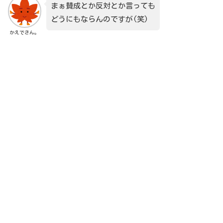
まぁ賛成とか反対とか言っても
どうにもならんのですが(笑)
かえでさん。