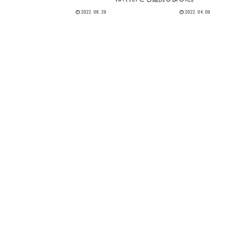
2022.08.29
2022.04.09