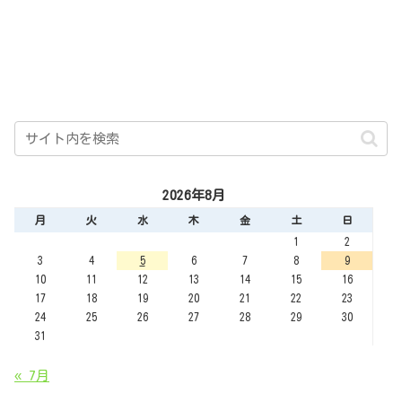
2026年8月
月
火
水
木
金
土
日
1
2
3
4
5
6
7
8
9
10
11
12
13
14
15
16
17
18
19
20
21
22
23
24
25
26
27
28
29
30
31
« 7月