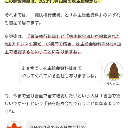
この開始時期は、2023年3月以降の株主総会から。
それまでは、「議決権行使書」と「株主総会資料」のいずれ
も書面で届きます。
変更後は、
「議決権行使書」と「株主総会資料が掲載された
WEBアドレスの通知」が書面で届き、株主総会資料自体はWEB
上で確認するということになりますね。
まぁ今でも株主総会資料はHPで
UPしてくれている会社もありますしね。
もりっこ。
尚、今まで通り書面で全て確認したいという人は「書面で欲
しいです～」という手続を証券会社で行うことになるようで
すね。
自分の口座のある証券会社で