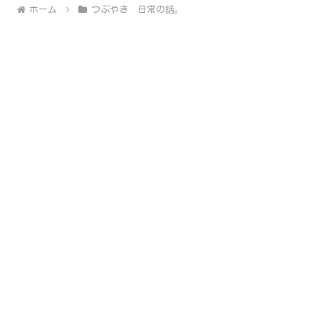
ホーム
つぶやき 日常の話。