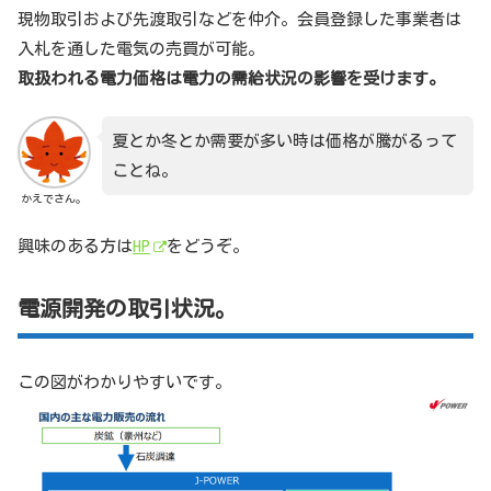
現物取引および先渡取引などを仲介。会員登録した事業者は
入札を通した電気の売買が可能。
取扱われる電力価格は電力の需給状況の影響を受けます。
夏とか冬とか需要が多い時は価格が騰がるって
ことね。
かえでさん。
興味のある方は
HP
をどうぞ。
電源開発の取引状況。
この図がわかりやすいです。