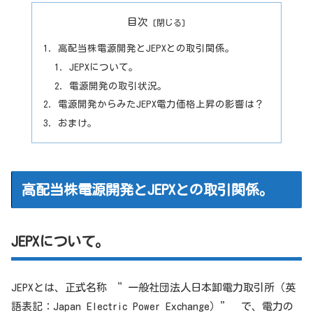
目次
高配当株電源開発とJEPXとの取引関係。
JEPXについて。
電源開発の取引状況。
電源開発からみたJEPX電力価格上昇の影響は？
おまけ。
高配当株電源開発とJEPXとの取引関係。
JEPXについて。
JEPXとは、正式名称 ”一般社団法人日本卸電力取引所（英
語表記：
Japan Electric Power Exchange）” で、
電力の