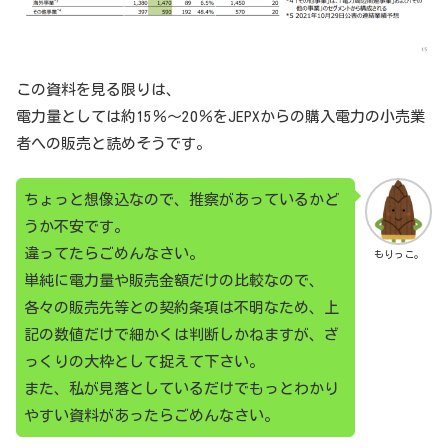
この資料を見る限りは、
電力量としては約15％～20％をJEPXからの購入電力の小売業
者への販売と読めそうです。
ちょっと想像込なので、推察があっているかど
うか不安です。
違ってたらごめんなさい。
もりっこ。
単純に電力量や販売金額だけの比較なので、
各々の販売先等との契約条項は不明なため、上
記の数値だけで細かくは判断しかねますが、ざ
っくりの大枠として捉えて下さい。
また、私が見落としているだけでもっとわかり
やすい資料があったらごめんなさい。