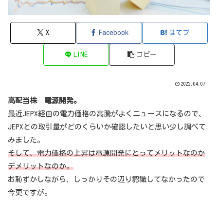
X
Facebook
はてブ
LINE
コピー
2022.04.07
高配当株 電源開発。
最近JEPX経由の電力価格の高騰がよくニュースになるので、
JEPXとの取引量がどのくらいか確認したいと思い少し調べて
みました。
そして、電力価格の上昇は電源開発にとってメリットなのか
デメリットなのか。
お恥ずかしながら、しっかりその辺り認識してなかったので
今更ですが。