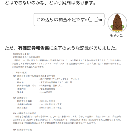
とはできないのかな、という疑問はあります。
この辺りは調査不足ですm(_ _)m
もりっこ。
ただ、
有価証券報告書
に以下のような記載がありました。