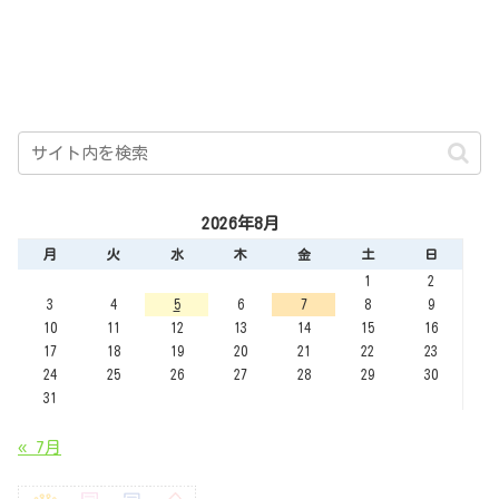
2026年8月
月
火
水
木
金
土
日
1
2
3
4
5
6
7
8
9
10
11
12
13
14
15
16
17
18
19
20
21
22
23
24
25
26
27
28
29
30
31
« 7月