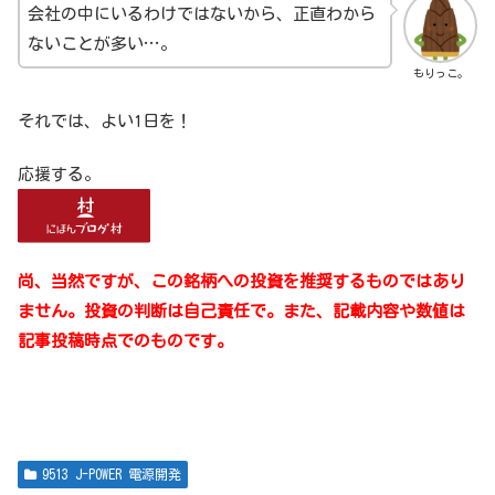
会社の中にいるわけではないから、正直わから
ないことが多い…。
もりっこ。
それでは、よい1日を！
応援する。
尚、当然ですが、この銘柄への投資を推奨するものではあり
ません。投資の判断は自己責任で。また、記載内容や数値は
記事投稿時点でのものです。
9513 J-POWER 電源開発