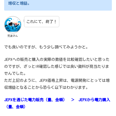
増収と増益。
これにて、終了！
荒波さん
でも良いのですが、もう少し調べてみようかと。
JEPXへの販売と購入の実際の数値を比較確認したいと思った
のですが、ざっとIR確認した感じでは良い資料が見当たりま
せんでした。
ただ上記のように、JEPX価格上昇は、電源開発にとっては増
収増益となることから恐らく以下はわかります。
JEPXを通じた電力販売（量、金額） ＞ JEPXから電力購入
（量、金額）