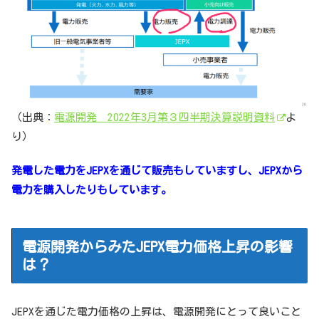
（出典：
電源開発 2022年3月第３四半期決算説明資料
よ
り）
発電した電力をJEPXを通じて販売もしていますし、JEPXから
電力を購入したりもしています。
電源開発からみたJEPX電力価格上昇の影響
は？
JEPXを通じた電力価格の上昇は、電源開発にとって良いこと