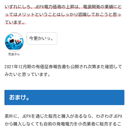
いずれにしろ、JEPX電力価格の上昇は、電源開発の業績にと
ってはメリットということはしっかり認識しておこうと思っ
ています。
今更かいっ。
荒波さん
2021年12月期の有価証券報告書も公開され次第また確認して
みたいと思っています。
おまけ。
素朴に、JEPXを通じた販売と購入があるなら、わざわざJEPX
から購入しなくても自前の発電電力を小売業者に販売するこ