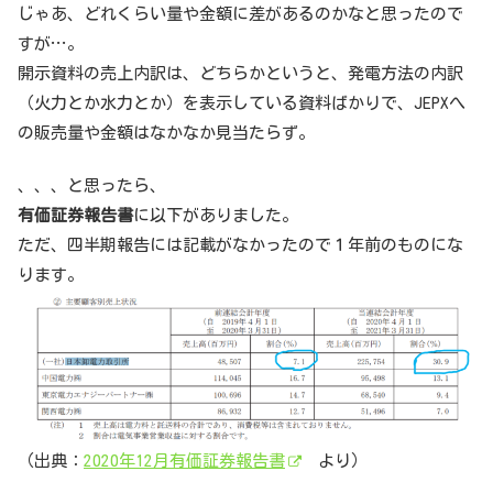
じゃあ、どれくらい量や金額に差があるのかなと思ったので
すが…。
開示資料の売上内訳は、どちらかというと、発電方法の内訳
（火力とか水力とか）を表示している資料ばかりで、JEPXへ
の販売量や金額はなかなか見当たらず。
、、、と思ったら、
有価証券報告書
に以下がありました。
ただ、四半期報告には記載がなかったので１年前のものにな
ります。
（出典：
2020年12月有価証券報告書
より）